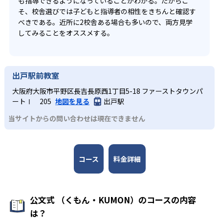
も指導できるようになっていることがわかる。だからこ
そ、校舎選びでは子どもと指導者の相性をきちんと確認す
べきである。近所に2校舎ある場合も多いので、両方見学
してみることをオススメする。
出戸駅前教室
大阪府大阪市平野区長吉長原西1丁目5-18 ファーストタウンパ
ートⅠ 205
地図を見る
出戸駅
当サイトからの問い合わせは現在できません
コース
料金詳細
公文式 （くもん・KUMON）のコースの内容
は？