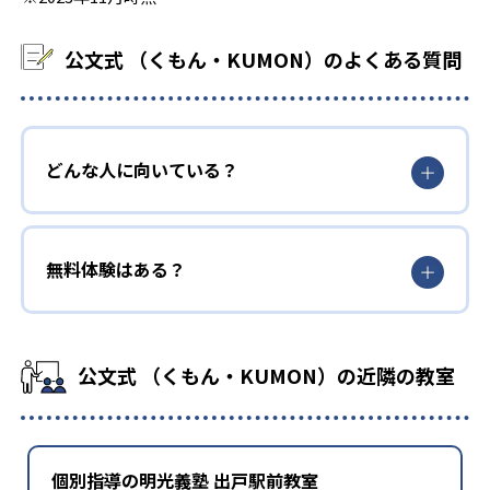
公文式 （くもん・KUMON）のよくある質問
どんな人に向いている？
無料体験はある？
公文式 （くもん・KUMON）の近隣の教室
個別指導の明光義塾 出戸駅前教室