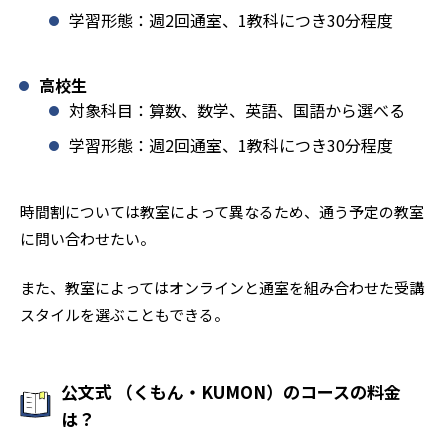
学習形態：週2回通室、1教科につき30分程度
高校生
対象科目：算数、数学、英語、国語から選べる
学習形態：週2回通室、1教科につき30分程度
時間割については教室によって異なるため、通う予定の教室
に問い合わせたい。
また、教室によってはオンラインと通室を組み合わせた受講
スタイルを選ぶこともできる。
公文式 （くもん・KUMON）のコースの料金
は？