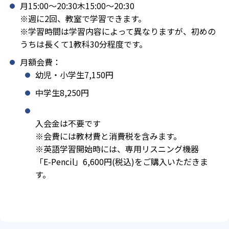
月15:00〜20:30木15:00〜20:30
※週に2回、教室で学習できます。
※学習時間は学習内容によって異なりますが、初めの
うちは長くて1教科30分程度です。
月額会費：
幼児・小学生7,150円
中学生8,250円
入会金は不要です
※会費には教材費と消費税を含みます。
※英語学習開始時には、専用リスニング機器
「E-Pencil」6,600円(税込)をご購入いただきま
す。