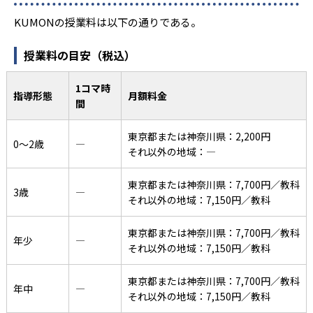
KUMONの授業料は以下の通りである。
授業料の目安（税込）
1コマ時
指導形態
月額料金
間
東京都または神奈川県：2,200円
0〜2歳
―
それ以外の地域：―
東京都または神奈川県：7,700円／教科
3歳
―
それ以外の地域：7,150円／教科
東京都または神奈川県：7,700円／教科
年少
―
それ以外の地域：7,150円／教科
東京都または神奈川県：7,700円／教科
年中
―
それ以外の地域：7,150円／教科