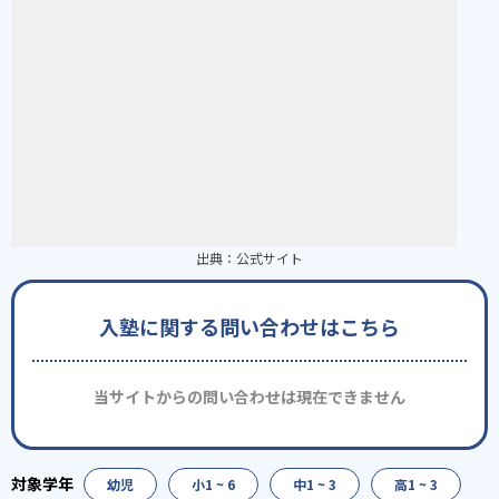
出典：
公式サイト
入塾に関する問い合わせはこちら
当サイトからの問い合わせは現在できません
幼児
小1 ~ 6
中1 ~ 3
高1 ~ 3