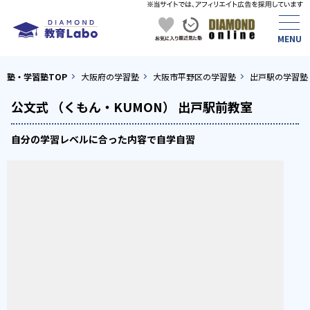
塾・学習塾TOP
大阪府の学習塾
大阪市平野区の学習塾
出戸駅の学習塾
公文式 （くもん・KUMON） 出戸駅前教室
自分の学習レベルに合った内容で自学自習