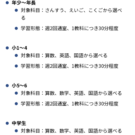
年少〜年長
対象科目：さんすう、えいご、こくごから選べ
る
学習形態：週2回通室、1教科につき30分程度
小1️〜4
対象科目：算数、英語、国語から選べる
学習形態：週2回通室、1教科につき30分程度
小5〜6
対象科目：算数、数学、英語、国語から選べる
学習形態：週2回通室、1教科につき30分程度
中学生
対象科目：算数、数学、英語、国語から選べる