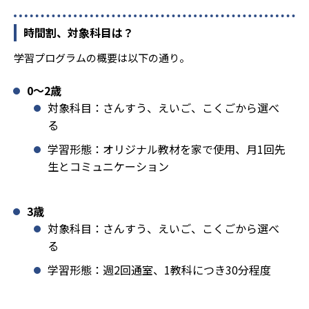
時間割、対象科目は？
学習プログラムの概要は以下の通り。
0〜2歳
対象科目：さんすう、えいご、こくごから選べ
る
学習形態：オリジナル教材を家で使用、月1回先
生とコミュニケーション
3歳
対象科目：さんすう、えいご、こくごから選べ
る
学習形態：週2回通室、1教科につき30分程度