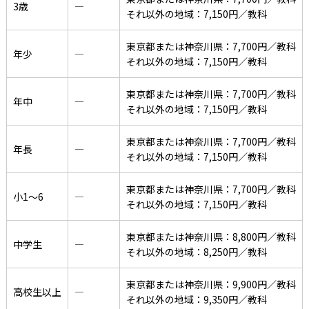
3歳
―
それ以外の地域：7,150円／教科
東京都または神奈川県：7,700円／教科
年少
―
それ以外の地域：7,150円／教科
東京都または神奈川県：7,700円／教科
年中
―
それ以外の地域：7,150円／教科
東京都または神奈川県：7,700円／教科
年長
―
それ以外の地域：7,150円／教科
東京都または神奈川県：7,700円／教科
小1〜6
―
それ以外の地域：7,150円／教科
東京都または神奈川県：8,800円／教科
中学生
―
それ以外の地域：8,250円／教科
東京都または神奈川県：9,900円／教科
高校生以上
―
それ以外の地域：9,350円／教科