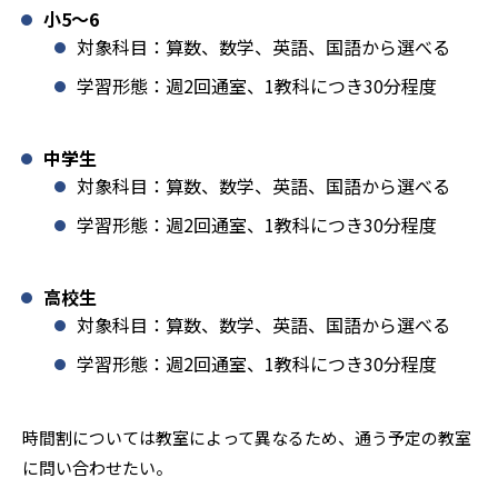
小5〜6
対象科目：算数、数学、英語、国語から選べる
学習形態：週2回通室、1教科につき30分程度
中学生
対象科目：算数、数学、英語、国語から選べる
学習形態：週2回通室、1教科につき30分程度
高校生
対象科目：算数、数学、英語、国語から選べる
学習形態：週2回通室、1教科につき30分程度
時間割については教室によって異なるため、通う予定の教室
に問い合わせたい。