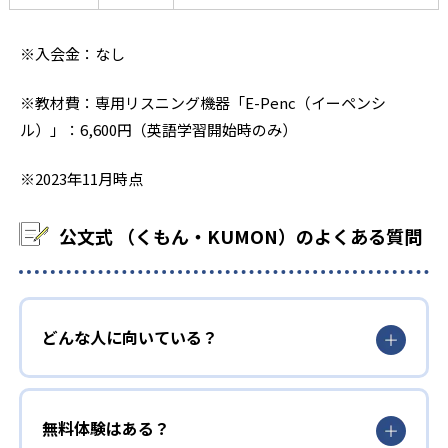
※入会金：なし
※教材費：専用リスニング機器「E-Penc（イーペンシ
ル）」：6,600円（英語学習開始時のみ）
※2023年11月時点
公文式 （くもん・KUMON）のよくある質問
どんな人に向いている？
無料体験はある？