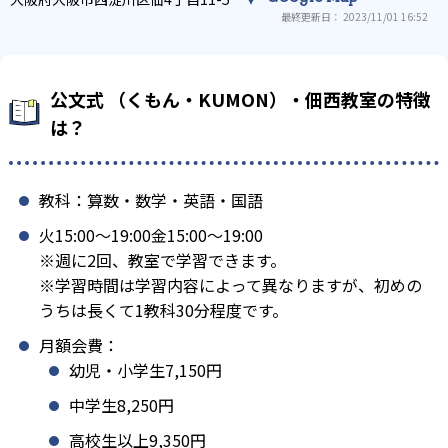
最終更新日： 2023/11/01 16:52
公文式 （くもん・KUMON）・佃西教室の特徴
は？
教科：算数・数学・英語・国語
火15:00〜19:00金15:00〜19:00
※週に2回、教室で学習できます。
※学習時間は学習内容によって異なりますが、初めの
うちは長くて1教科30分程度です。
月額会費：
幼児・小学生7,150円
中学生8,250円
高校生以上9,350円