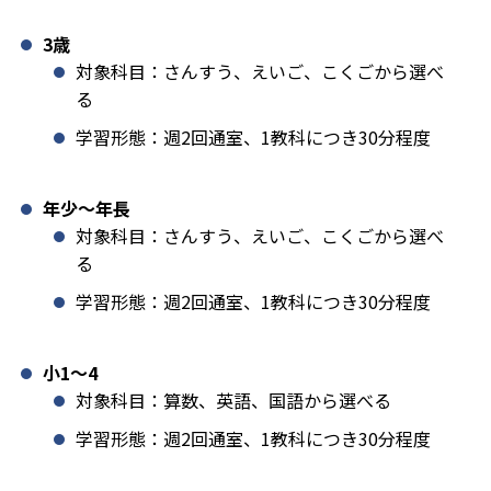
3歳
対象科目：さんすう、えいご、こくごから選べ
る
学習形態：週2回通室、1教科につき30分程度
年少〜年長
対象科目：さんすう、えいご、こくごから選べ
る
学習形態：週2回通室、1教科につき30分程度
小1️〜4
対象科目：算数、英語、国語から選べる
学習形態：週2回通室、1教科につき30分程度