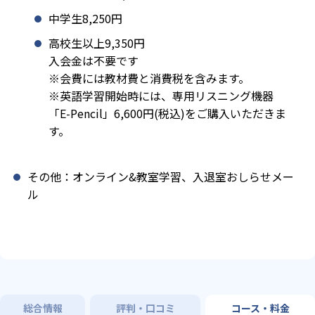
中学生8,250円
高校生以上9,350円
入会金は不要です
※会費には教材費と消費税を含みます。
※英語学習開始時には、専用リスニング機器
「E-Pencil」6,600円(税込)をご購入いただきま
す。
その他：オンライン&教室学習、入退室おしらせメー
ル
総合情報
評判・口コミ
コース・料金