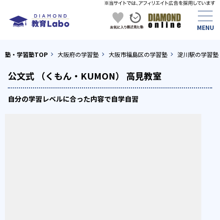
塾・学習塾TOP
大阪府の学習塾
大阪市福島区の学習塾
淀川駅の学習塾
公文式 （くもん・KUMON） 高見教室
自分の学習レベルに合った内容で自学自習