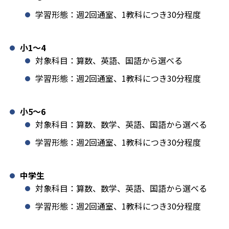
学習形態：週2回通室、1教科につき30分程度
小1️〜4
対象科目：算数、英語、国語から選べる
学習形態：週2回通室、1教科につき30分程度
小5〜6
対象科目：算数、数学、英語、国語から選べる
学習形態：週2回通室、1教科につき30分程度
中学生
対象科目：算数、数学、英語、国語から選べる
学習形態：週2回通室、1教科につき30分程度