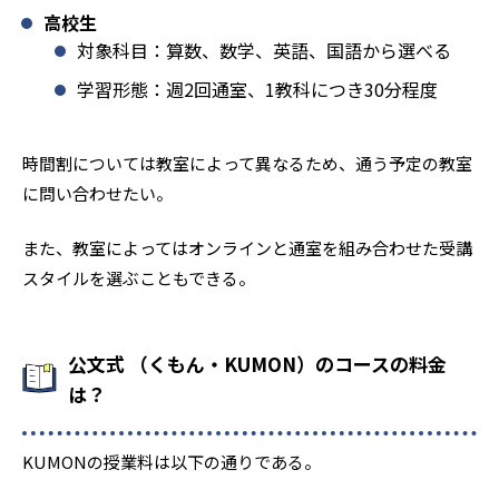
高校生
対象科目：算数、数学、英語、国語から選べる
学習形態：週2回通室、1教科につき30分程度
時間割については教室によって異なるため、通う予定の教室
に問い合わせたい。
また、教室によってはオンラインと通室を組み合わせた受講
スタイルを選ぶこともできる。
公文式 （くもん・KUMON）のコースの料金
は？
KUMONの授業料は以下の通りである。