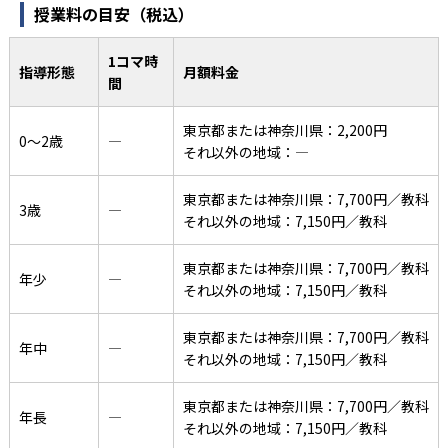
授業料の目安（税込）
1コマ時
指導形態
月額料金
間
東京都または神奈川県：2,200円
0〜2歳
―
それ以外の地域：―
東京都または神奈川県：7,700円／教科
3歳
―
それ以外の地域：7,150円／教科
東京都または神奈川県：7,700円／教科
年少
―
それ以外の地域：7,150円／教科
東京都または神奈川県：7,700円／教科
年中
―
それ以外の地域：7,150円／教科
東京都または神奈川県：7,700円／教科
年長
―
それ以外の地域：7,150円／教科