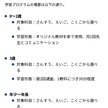
学習プログラムの概要は以下の通り。
0〜2歳
対象科目：さんすう、えいご、こくごから選べ
る
学習形態：オリジナル教材を家で使用、月1回先
生とコミュニケーション
3歳
対象科目：さんすう、えいご、こくごから選べ
る
学習形態：週2回通室、1教科につき30分程度
年少〜年長
対象科目：さんすう、えいご、こくごから選べ
る