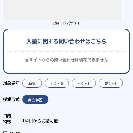
出典：
公式サイト
入塾に関する問い合わせはこちら
当サイトからの問い合わせは現在できません
幼児
小1 ~ 6
中1 ~ 3
高1 ~ 3
自立学習
1科目から受講可能