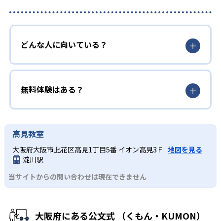
どんな人に向いている？
無料体験はある？
高見教室
大阪府大阪市此花区高見1丁目5番 イオン高見3Ｆ
地図を見る
淀川駅
当サイトからの問い合わせは現在できません
大阪府にある公文式 （くもん・KUMON）