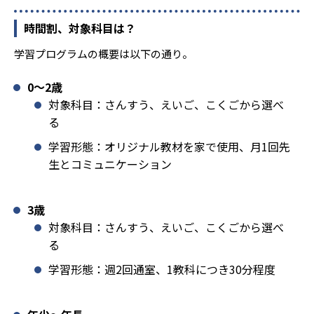
時間割、対象科目は？
学習プログラムの概要は以下の通り。
0〜2歳
対象科目：さんすう、えいご、こくごから選べ
る
学習形態：オリジナル教材を家で使用、月1回先
生とコミュニケーション
3歳
対象科目：さんすう、えいご、こくごから選べ
る
学習形態：週2回通室、1教科につき30分程度