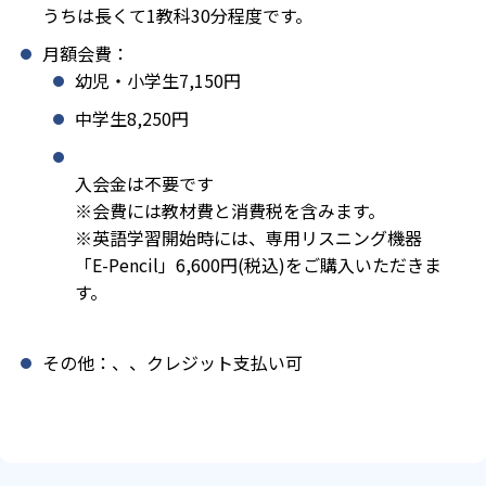
うちは長くて1教科30分程度です。
月額会費：
幼児・小学生7,150円
中学生8,250円
入会金は不要です
※会費には教材費と消費税を含みます。
※英語学習開始時には、専用リスニング機器
「E-Pencil」6,600円(税込)をご購入いただきま
す。
その他：、、クレジット支払い可