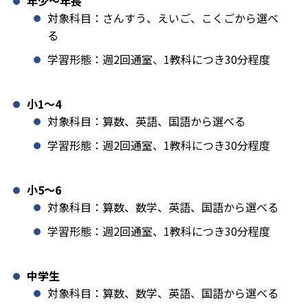
年少〜年長
対象科目：さんすう、えいご、こくごから選べ
る
学習形態：週2回通室、1教科につき30分程度
小1️〜4
対象科目：算数、英語、国語から選べる
学習形態：週2回通室、1教科につき30分程度
小5〜6
対象科目：算数、数学、英語、国語から選べる
学習形態：週2回通室、1教科につき30分程度
中学生
対象科目：算数、数学、英語、国語から選べる