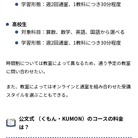
学習形態：週2回通室、1教科につき30分程度
高校生
対象科目：算数、数学、英語、国語から選べる
学習形態：週2回通室、1教科につき30分程度
時間割については教室によって異なるため、通う予定の教室
に問い合わせたい。
また、教室によってはオンラインと通室を組み合わせた受講
スタイルを選ぶこともできる。
公文式 （くもん・KUMON）のコースの料金
は？