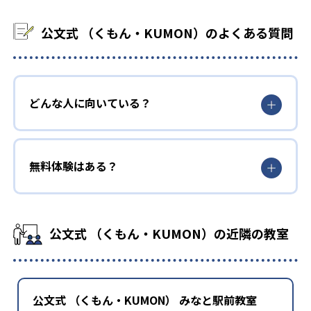
公文式 （くもん・KUMON）のよくある質問
どんな人に向いている？
無料体験はある？
公文式 （くもん・KUMON）の近隣の教室
公文式 （くもん・KUMON） みなと駅前教室