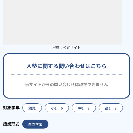
出典：
公式サイト
入塾に関する問い合わせはこちら
当サイトからの問い合わせは現在できません
幼児
小1 ~ 6
中1 ~ 3
高1 ~ 3
自立学習