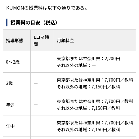
KUMONの授業料は以下の通りである。
授業料の目安（税込）
1コマ時
指導形態
月額料金
間
東京都または神奈川県：2,200円
0〜2歳
―
それ以外の地域：―
東京都または神奈川県：7,700円／教科
3歳
―
それ以外の地域：7,150円／教科
東京都または神奈川県：7,700円／教科
年少
―
それ以外の地域：7,150円／教科
東京都または神奈川県：7,700円／教科
年中
―
それ以外の地域：7,150円／教科