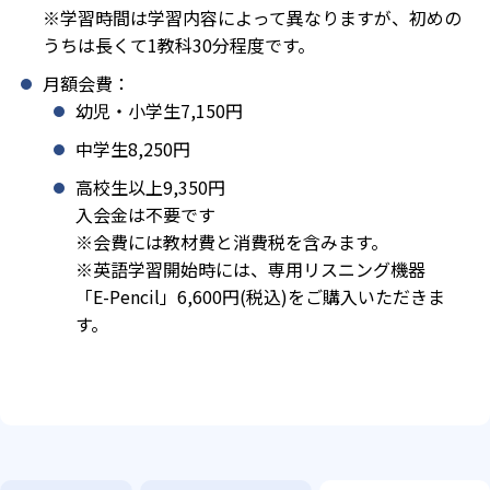
※学習時間は学習内容によって異なりますが、初めの
うちは長くて1教科30分程度です。
月額会費：
幼児・小学生7,150円
中学生8,250円
高校生以上9,350円
入会金は不要です
※会費には教材費と消費税を含みます。
※英語学習開始時には、専用リスニング機器
「E-Pencil」6,600円(税込)をご購入いただきま
す。