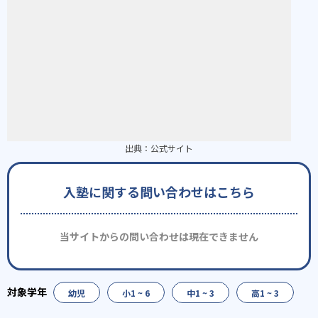
出典：
公式サイト
入塾に関する問い合わせはこちら
当サイトからの問い合わせは現在できません
幼児
小1 ~ 6
中1 ~ 3
高1 ~ 3