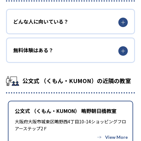
どんな人に向いている？
無料体験はある？
公文式 （くもん・KUMON）の近隣の教室
公文式 （くもん・KUMON） 鴫野朝日橋教室
大阪府大阪市城東区鴫野西4丁目10-14ショッピングフロ
アーステップ2Ｆ