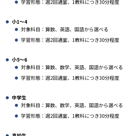
学習形態：週2回通室、1教科につき30分程度
小1️〜4
対象科目：算数、英語、国語から選べる
学習形態：週2回通室、1教科につき30分程度
小5〜6
対象科目：算数、数学、英語、国語から選べる
学習形態：週2回通室、1教科につき30分程度
中学生
対象科目：算数、数学、英語、国語から選べる
学習形態：週2回通室、1教科につき30分程度
高校生