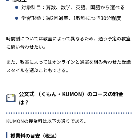
対象科目：算数、数学、英語、国語から選べる
学習形態：週2回通室、1教科につき30分程度
時間割については教室によって異なるため、通う予定の教室
に問い合わせたい。
また、教室によってはオンラインと通室を組み合わせた受講
スタイルを選ぶこともできる。
公文式 （くもん・KUMON）のコースの料金
は？
KUMONの授業料は以下の通りである。
授業料の目安（税込）