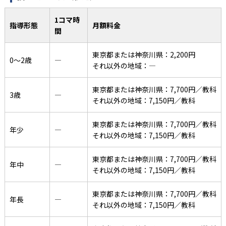
1コマ時
指導形態
月額料金
間
東京都または神奈川県：2,200円
0〜2歳
―
それ以外の地域：―
東京都または神奈川県：7,700円／教科
3歳
―
それ以外の地域：7,150円／教科
東京都または神奈川県：7,700円／教科
年少
―
それ以外の地域：7,150円／教科
東京都または神奈川県：7,700円／教科
年中
―
それ以外の地域：7,150円／教科
東京都または神奈川県：7,700円／教科
年長
―
それ以外の地域：7,150円／教科