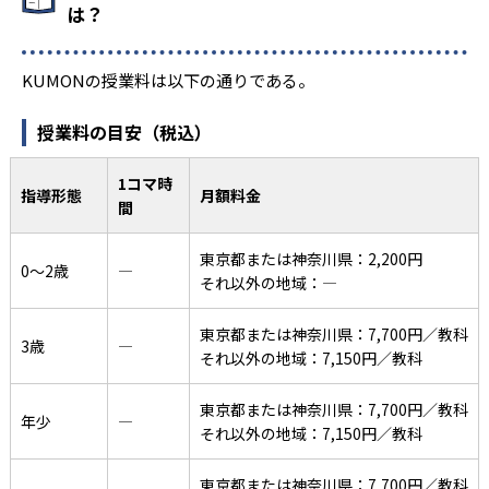
は？
KUMONの授業料は以下の通りである。
授業料の目安（税込）
1コマ時
指導形態
月額料金
間
東京都または神奈川県：2,200円
0〜2歳
―
それ以外の地域：―
東京都または神奈川県：7,700円／教科
3歳
―
それ以外の地域：7,150円／教科
東京都または神奈川県：7,700円／教科
年少
―
それ以外の地域：7,150円／教科
東京都または神奈川県：7,700円／教科