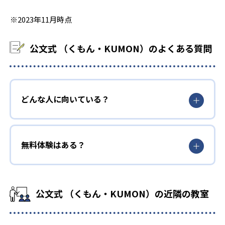
※2023年11月時点
公文式 （くもん・KUMON）のよくある質問
どんな人に向いている？
無料体験はある？
公文式 （くもん・KUMON）の近隣の教室