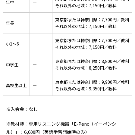
年中
―
それ以外の地域：7,150円／教科
東京都または神奈川県：7,700円／教科
年長
―
それ以外の地域：7,150円／教科
東京都または神奈川県：7,700円／教科
小1〜6
―
それ以外の地域：7,150円／教科
東京都または神奈川県：8,800円／教科
中学生
―
それ以外の地域：8,250円／教科
東京都または神奈川県：9,900円／教科
高校生以上
―
それ以外の地域：9,350円／教科
※入会金：なし
※教材費：専用リスニング機器「E-Penc（イーペンシ
ル）」：6,600円（英語学習開始時のみ）