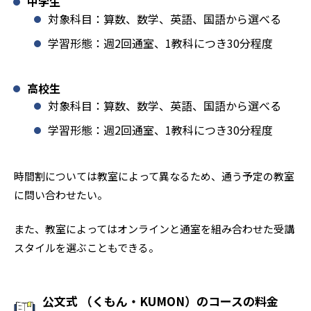
中学生
対象科目：算数、数学、英語、国語から選べる
学習形態：週2回通室、1教科につき30分程度
高校生
対象科目：算数、数学、英語、国語から選べる
学習形態：週2回通室、1教科につき30分程度
時間割については教室によって異なるため、通う予定の教室
に問い合わせたい。
また、教室によってはオンラインと通室を組み合わせた受講
スタイルを選ぶこともできる。
公文式 （くもん・KUMON）のコースの料金