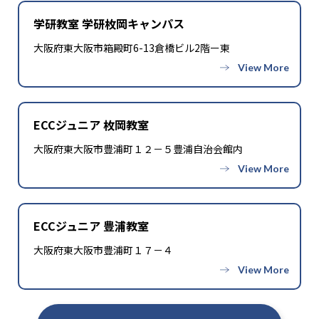
学研教室 学研枚岡キャンパス
大阪府東大阪市箱殿町6-13倉橋ビル2階ー東
ECCジュニア 枚岡教室
大阪府東大阪市豊浦町１２－５豊浦自治会館内
ECCジュニア 豊浦教室
大阪府東大阪市豊浦町１７－４