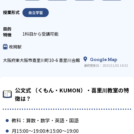
自立学習
1科目から受講可能
枚岡駅
Google Map
大阪府東大阪市喜里川町10-6 喜里川会館
最終更新日： 2023/11/01 16:52
公文式 （くもん・KUMON）・喜里川教室の特
徴は？
教科：算数・数学・英語・国語
月15:00〜19:00木15:00〜19:00