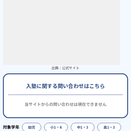
出典：
公式サイト
入塾に関する問い合わせはこちら
当サイトからの問い合わせは現在できません
幼児
小1 ~ 6
中1 ~ 3
高1 ~ 3