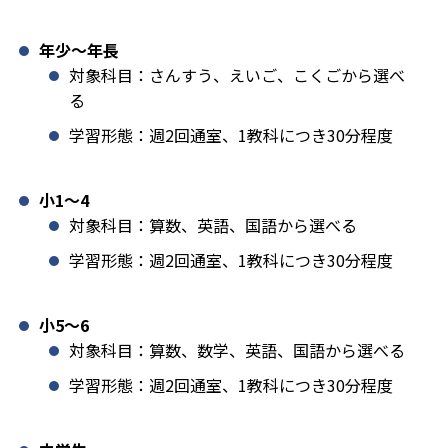
年少〜年長
対象科目：さんすう、えいご、こくごから選べ
る
学習形態：週2回通室、1教科につき30分程度
小1️〜4
対象科目：算数、英語、国語から選べる
学習形態：週2回通室、1教科につき30分程度
小5〜6
対象科目：算数、数学、英語、国語から選べる
学習形態：週2回通室、1教科につき30分程度