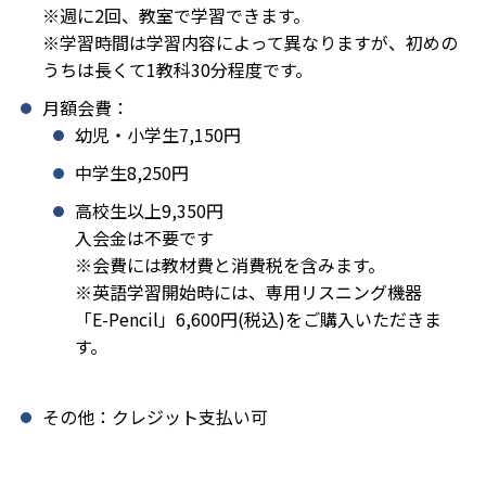
※週に2回、教室で学習できます。
※学習時間は学習内容によって異なりますが、初めの
うちは長くて1教科30分程度です。
月額会費：
幼児・小学生7,150円
中学生8,250円
高校生以上9,350円
入会金は不要です
※会費には教材費と消費税を含みます。
※英語学習開始時には、専用リスニング機器
「E-Pencil」6,600円(税込)をご購入いただきま
す。
その他：クレジット支払い可