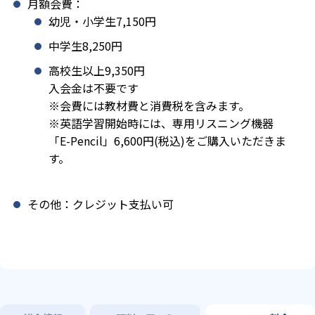
月額会費：
幼児・小学生7,150円
中学生8,250円
高校生以上9,350円
入会金は不要です
※会費には教材費と消費税を含みます。
※英語学習開始時には、専用リスニング機器
「E-Pencil」6,600円(税込)をご購入いただきま
す。
その他：クレジット支払い可