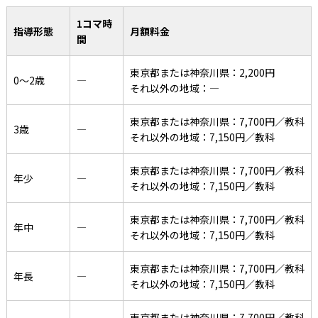
1コマ時
指導形態
月額料金
間
東京都または神奈川県：2,200円
0〜2歳
―
それ以外の地域：―
東京都または神奈川県：7,700円／教科
3歳
―
それ以外の地域：7,150円／教科
東京都または神奈川県：7,700円／教科
年少
―
それ以外の地域：7,150円／教科
東京都または神奈川県：7,700円／教科
年中
―
それ以外の地域：7,150円／教科
東京都または神奈川県：7,700円／教科
年長
―
それ以外の地域：7,150円／教科
東京都または神奈川県：7,700円／教科