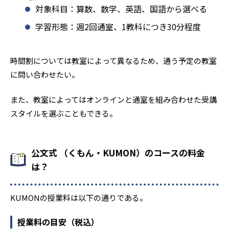
対象科目：算数、数学、英語、国語から選べる
学習形態：週2回通室、1教科につき30分程度
時間割については教室によって異なるため、通う予定の教室
に問い合わせたい。
また、教室によってはオンラインと通室を組み合わせた受講
スタイルを選ぶこともできる。
公文式 （くもん・KUMON）のコースの料金
は？
KUMONの授業料は以下の通りである。
授業料の目安（税込）