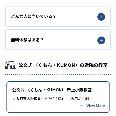
どんな人に向いている？
無料体験はある？
公文式 （くもん・KUMON）の近隣の教室
公文式 （くもん・KUMON） 新上小阪教室
大阪府東大阪市新上小阪7-18新上小阪自治会館