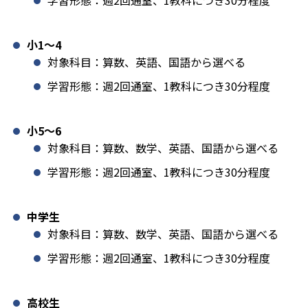
学習形態：週2回通室、1教科につき30分程度
小1️〜4
対象科目：算数、英語、国語から選べる
学習形態：週2回通室、1教科につき30分程度
小5〜6
対象科目：算数、数学、英語、国語から選べる
学習形態：週2回通室、1教科につき30分程度
中学生
対象科目：算数、数学、英語、国語から選べる
学習形態：週2回通室、1教科につき30分程度
高校生