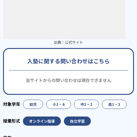
出典：
公式サイト
入塾に関する問い合わせはこちら
当サイトからの問い合わせは現在できません
幼児
小1 ~ 6
中1 ~ 3
高1 ~ 3
オンライン指導
自立学習