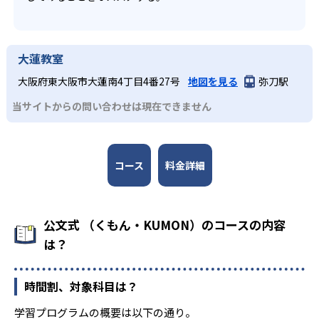
大蓮教室
大阪府東大阪市大蓮南4丁目4番27号
地図を見る
弥刀駅
当サイトからの問い合わせは現在できません
コース
料金詳細
公文式 （くもん・KUMON）のコースの内容
は？
時間割、対象科目は？
学習プログラムの概要は以下の通り。