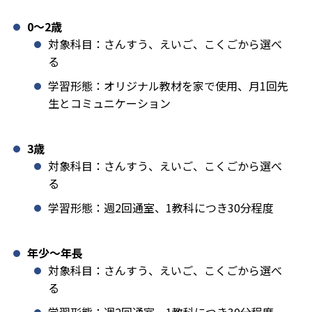
0〜2歳
対象科目：さんすう、えいご、こくごから選べ
る
学習形態：オリジナル教材を家で使用、月1回先
生とコミュニケーション
3歳
対象科目：さんすう、えいご、こくごから選べ
る
学習形態：週2回通室、1教科につき30分程度
年少〜年長
対象科目：さんすう、えいご、こくごから選べ
る