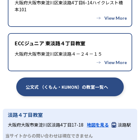
大阪府大阪市東淀川区東淡路4丁目6-14ハイクレスト橋
本101
ECCジュニア 東淡路４丁目教室
大阪府大阪市東淀川区東淡路４－２４－１５
公文式 （くもん・KUMON）の教室一覧へ
淡路４丁目教室
大阪府大阪市東淀川区淡路4丁目17-18
地図を見る
淡路駅
当サイトからの問い合わせは現在できません