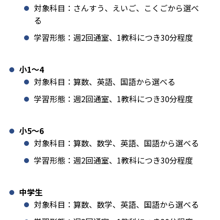
対象科目：さんすう、えいご、こくごから選べ
る
学習形態：週2回通室、1教科につき30分程度
小1️〜4
対象科目：算数、英語、国語から選べる
学習形態：週2回通室、1教科につき30分程度
小5〜6
対象科目：算数、数学、英語、国語から選べる
学習形態：週2回通室、1教科につき30分程度
中学生
対象科目：算数、数学、英語、国語から選べる