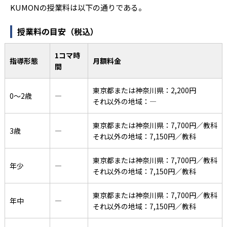
KUMONの授業料は以下の通りである。
授業料の目安（税込）
1コマ時
指導形態
月額料金
間
東京都または神奈川県：2,200円
0〜2歳
―
それ以外の地域：―
東京都または神奈川県：7,700円／教科
3歳
―
それ以外の地域：7,150円／教科
東京都または神奈川県：7,700円／教科
年少
―
それ以外の地域：7,150円／教科
東京都または神奈川県：7,700円／教科
年中
―
それ以外の地域：7,150円／教科