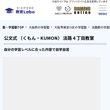
塾・学習塾TOP
大阪府の学習塾
大阪市東淀川区の学習塾
淡路駅の学習
公文式 （くもん・KUMON） 淡路４丁目教室
自分の学習レベルに合った内容で自学自習