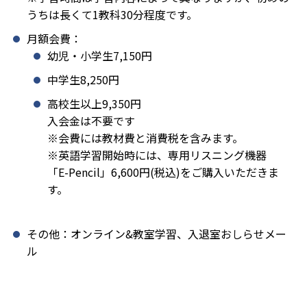
うちは長くて1教科30分程度です。
月額会費：
幼児・小学生7,150円
中学生8,250円
高校生以上9,350円
入会金は不要です
※会費には教材費と消費税を含みます。
※英語学習開始時には、専用リスニング機器
「E-Pencil」6,600円(税込)をご購入いただきま
す。
その他：オンライン&教室学習、入退室おしらせメー
ル