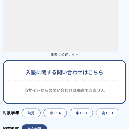
出典：
公式サイト
入塾に関する問い合わせはこちら
当サイトからの問い合わせは現在できません
幼児
小1 ~ 6
中1 ~ 3
高1 ~ 3
自立学習