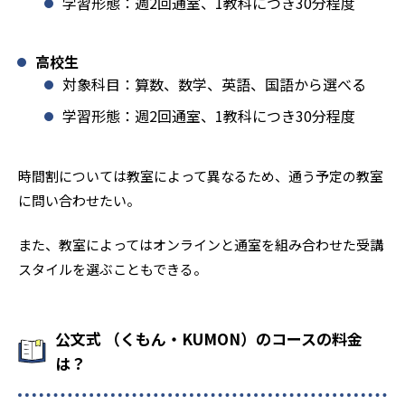
学習形態：週2回通室、1教科につき30分程度
高校生
対象科目：算数、数学、英語、国語から選べる
学習形態：週2回通室、1教科につき30分程度
時間割については教室によって異なるため、通う予定の教室
に問い合わせたい。
また、教室によってはオンラインと通室を組み合わせた受講
スタイルを選ぶこともできる。
公文式 （くもん・KUMON）のコースの料金
は？