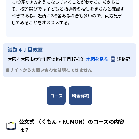
も指導できるようになっていることがわかる。だからこ
そ、校舎選びでは子どもと指導者の相性をきちんと確認す
べきである。近所に2校舎ある場合も多いので、両方見学
してみることをオススメする。
淡路４丁目教室
大阪府大阪市東淀川区淡路4丁目17-18
地図を見る
淡路駅
当サイトからの問い合わせは現在できません
コース
料金詳細
公文式 （くもん・KUMON）のコースの内容
は？