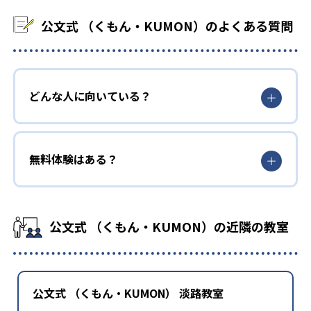
公文式 （くもん・KUMON）のよくある質問
どんな人に向いている？
無料体験はある？
公文式 （くもん・KUMON）の近隣の教室
公文式 （くもん・KUMON） 淡路教室