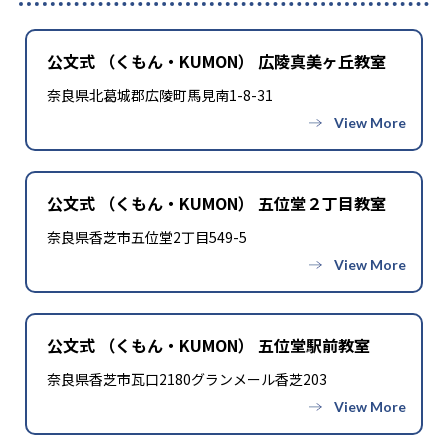
公文式 （くもん・KUMON） 広陵真美ヶ丘教室
奈良県北葛城郡広陵町馬見南1-8-31
公文式 （くもん・KUMON） 五位堂２丁目教室
奈良県香芝市五位堂2丁目549-5
公文式 （くもん・KUMON） 五位堂駅前教室
奈良県香芝市瓦口2180グランメール香芝203