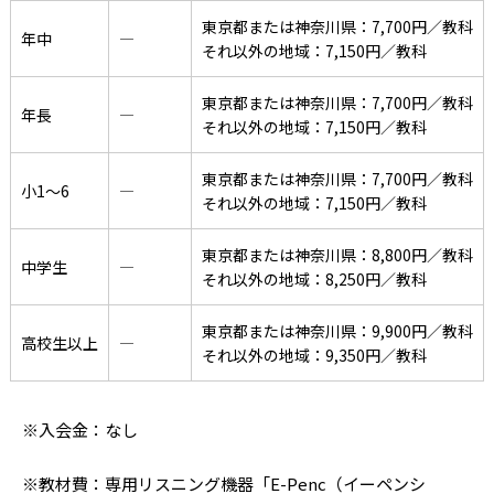
東京都または神奈川県：7,700円／教科
年中
―
それ以外の地域：7,150円／教科
東京都または神奈川県：7,700円／教科
年長
―
それ以外の地域：7,150円／教科
東京都または神奈川県：7,700円／教科
小1〜6
―
それ以外の地域：7,150円／教科
東京都または神奈川県：8,800円／教科
中学生
―
それ以外の地域：8,250円／教科
東京都または神奈川県：9,900円／教科
高校生以上
―
それ以外の地域：9,350円／教科
※入会金：なし
※教材費：専用リスニング機器「E-Penc（イーペンシ