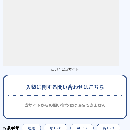
出典：
公式サイト
入塾に関する問い合わせはこちら
当サイトからの問い合わせは現在できません
幼児
小1 ~ 6
中1 ~ 3
高1 ~ 3