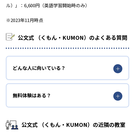
ル）」：6,600円（英語学習開始時のみ）
※2023年11月時点
公文式 （くもん・KUMON）のよくある質問
どんな人に向いている？
無料体験はある？
公文式 （くもん・KUMON）の近隣の教室