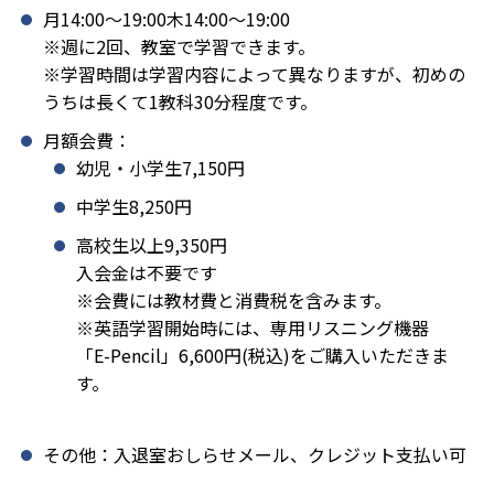
月14:00〜19:00木14:00〜19:00
※週に2回、教室で学習できます。
※学習時間は学習内容によって異なりますが、初めの
うちは長くて1教科30分程度です。
月額会費：
幼児・小学生7,150円
中学生8,250円
高校生以上9,350円
入会金は不要です
※会費には教材費と消費税を含みます。
※英語学習開始時には、専用リスニング機器
「E-Pencil」6,600円(税込)をご購入いただきま
す。
その他：入退室おしらせメール、クレジット支払い可