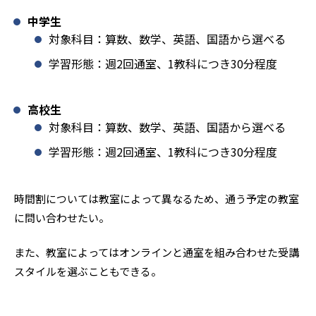
中学生
対象科目：算数、数学、英語、国語から選べる
学習形態：週2回通室、1教科につき30分程度
高校生
対象科目：算数、数学、英語、国語から選べる
学習形態：週2回通室、1教科につき30分程度
時間割については教室によって異なるため、通う予定の教室
に問い合わせたい。
また、教室によってはオンラインと通室を組み合わせた受講
スタイルを選ぶこともできる。