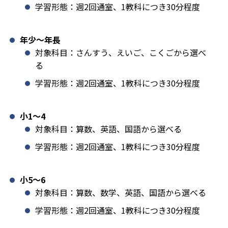
学習形態：週2回通室、1教科につき30分程度
年少〜年長
対象科目：さんすう、えいご、こくごから選べ
る
学習形態：週2回通室、1教科につき30分程度
小1️〜4
対象科目：算数、英語、国語から選べる
学習形態：週2回通室、1教科につき30分程度
小5〜6
対象科目：算数、数学、英語、国語から選べる
学習形態：週2回通室、1教科につき30分程度