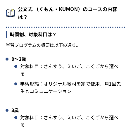
公文式 （くもん・KUMON）のコースの内容
は？
時間割、対象科目は？
学習プログラムの概要は以下の通り。
0〜2歳
対象科目：さんすう、えいご、こくごから選べ
る
学習形態：オリジナル教材を家で使用、月1回先
生とコミュニケーション
3歳
対象科目：さんすう、えいご、こくごから選べ
る