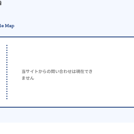
着
le Map
当サイトからの問い合わせは現在でき
ません