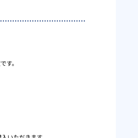
度です。
ご購入いただきます。