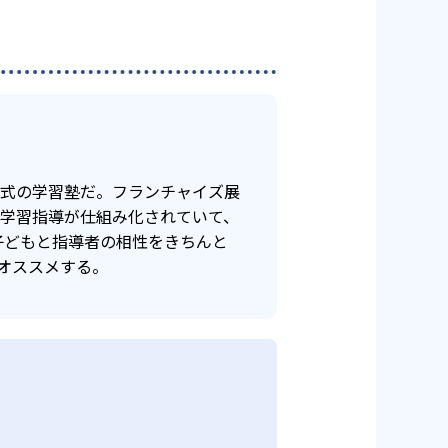
年式の学習塾だ。フランチャイズ展
け学習指導が仕組み化されていて、
子どもと指導者の相性をきちんと
オススメする。