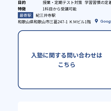
授業・定期テスト対策
学習習慣の定
1科目から受講可能
紀三井寺駅
和歌山県和歌山市三葛247-1 ＫＭビル1階
Goog
入塾に関する問い合わせは
こちら