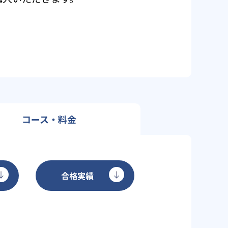
コース・料金
合格実績