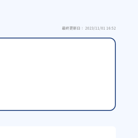
最終更新日： 2023/11/01 16:52