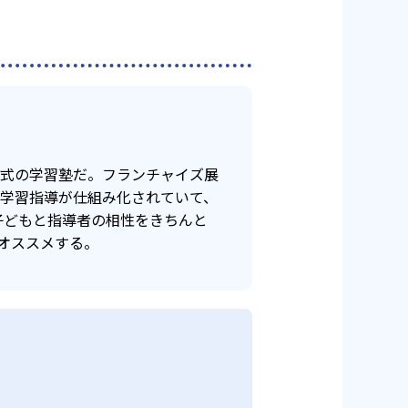
年式の学習塾だ。フランチャイズ展
け学習指導が仕組み化されていて、
子どもと指導者の相性をきちんと
オススメする。