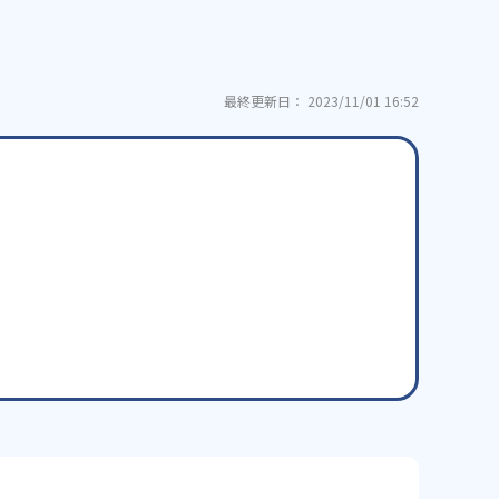
最終更新日： 2023/11/01 16:52