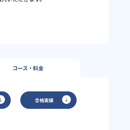
コース・料金
合格実績