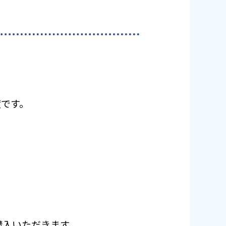
度です。
ご購入いただきます。