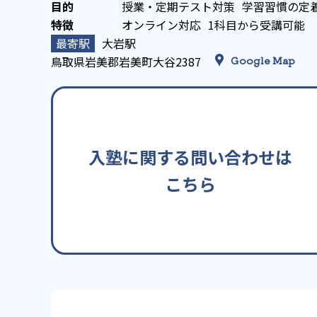
授業・定期テスト対策
学習習慣の定
オンライン対応
1科目から受講可能
大岩駅
鳥取県岩美郡岩美町大谷2387
Google Map
入塾に関する問い合わせは
こちら