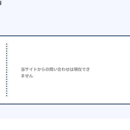
着
当サイトからの問い合わせは現在でき
ません