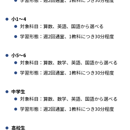
小1️〜4
対象科目：算数、英語、国語から選べる
学習形態：週2回通室、1教科につき30分程度
小5〜6
対象科目：算数、数学、英語、国語から選べる
学習形態：週2回通室、1教科につき30分程度
中学生
対象科目：算数、数学、英語、国語から選べる
学習形態：週2回通室、1教科につき30分程度
高校生