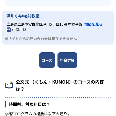
深川小学校前教室
広島県広島市安佐北区深川5丁目15-8 中郷会館
地図を見る
中深川駅
当サイトからの問い合わせは現在できません
コース
料金詳細
公文式 （くもん・KUMON）のコースの内容
は？
時間割、対象科目は？
学習プログラムの概要は以下の通り。