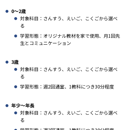
0〜2歳
対象科目：さんすう、えいご、こくごから選べ
る
学習形態：オリジナル教材を家で使用、月1回先
生とコミュニケーション
3歳
対象科目：さんすう、えいご、こくごから選べ
る
学習形態：週2回通室、1教科につき30分程度
年少〜年長
対象科目：さんすう、えいご、こくごから選べ
る
学習形態：週2回通室、1教科につき30分程度