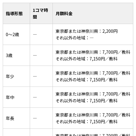
1コマ時
指導形態
月額料金
間
東京都または神奈川県：2,200円
0〜2歳
―
それ以外の地域：―
東京都または神奈川県：7,700円／教科
3歳
―
それ以外の地域：7,150円／教科
東京都または神奈川県：7,700円／教科
年少
―
それ以外の地域：7,150円／教科
東京都または神奈川県：7,700円／教科
年中
―
それ以外の地域：7,150円／教科
東京都または神奈川県：7,700円／教科
年長
―
それ以外の地域：7,150円／教科
東京都または神奈川県：7,700円／教科