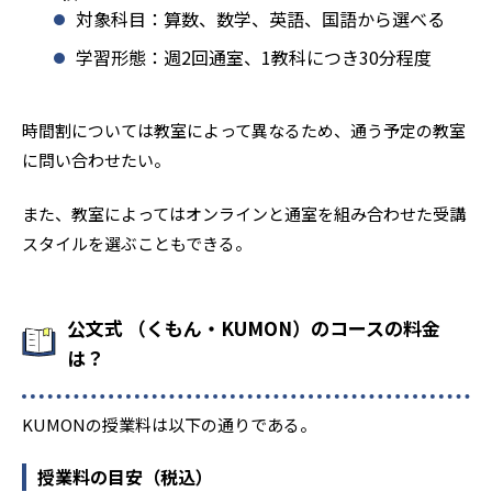
対象科目：算数、数学、英語、国語から選べる
学習形態：週2回通室、1教科につき30分程度
時間割については教室によって異なるため、通う予定の教室
に問い合わせたい。
また、教室によってはオンラインと通室を組み合わせた受講
スタイルを選ぶこともできる。
公文式 （くもん・KUMON）のコースの料金
は？
KUMONの授業料は以下の通りである。
授業料の目安（税込）