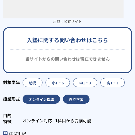
出典：
公式サイト
入塾に関する問い合わせはこちら
当サイトからの問い合わせは現在できません
幼児
小1 ~ 6
中1 ~ 3
高1 ~ 3
オンライン指導
自立学習
オンライン対応
1科目から受講可能
中深川駅