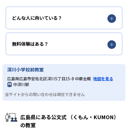
どんな人に向いている？
無料体験はある？
深川小学校前教室
広島県広島市安佐北区深川5丁目15-8 中郷会館
地図を見る
中深川駅
当サイトからの問い合わせは現在できません
広島県にある公文式 （くもん・KUMON）
の教室