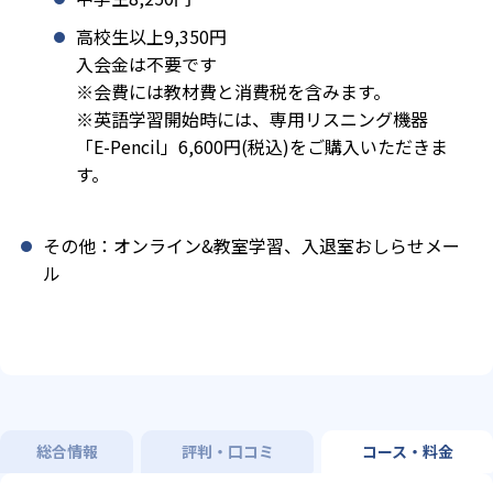
高校生以上9,350円
入会金は不要です
※会費には教材費と消費税を含みます。
※英語学習開始時には、専用リスニング機器
「E-Pencil」6,600円(税込)をご購入いただきま
す。
その他：オンライン&教室学習、入退室おしらせメー
ル
総合情報
評判・口コミ
コース・料金