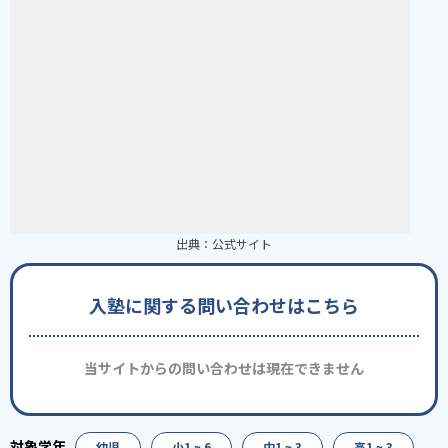
出典：
公式サイト
入塾に関する問い合わせはこちら
当サイトからの問い合わせは現在できません
幼児
小1 ~ 6
中1 ~ 3
高1 ~ 3