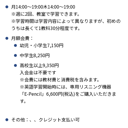
月14:00〜19:00木14:00〜19:00
※週に2回、教室で学習できます。
※学習時間は学習内容によって異なりますが、初めの
うちは長くて1教科30分程度です。
月額会費：
幼児・小学生7,150円
中学生8,250円
高校生以上9,350円
入会金は不要です
※会費には教材費と消費税を含みます。
※英語学習開始時には、専用リスニング機器
「E-Pencil」6,600円(税込)をご購入いただきま
す。
その他：、、クレジット支払い可