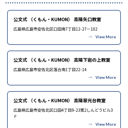
公文式 （くもん・KUMON） 高陽矢口教室
広島県広島市安佐北区口田南7丁目12-27ー102
公文式 （くもん・KUMON） 高陽下岩の上教室
広島県広島市安佐北区落合南1丁目22-14
公文式 （くもん・KUMON） 高陽翠光台教室
広島県広島市安佐北区口田4丁目9-23第2しんどうビル3
Ｆ