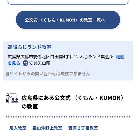
公文式 （くもん・KUMON）の教室一覧へ
高陽ふじランド教室
広島県広島市安佐北区口田南4丁目12 ふじランド集会所
地図
を見る
安芸矢口駅
当サイトからの問い合わせは現在できません
広島県にある公文式 （くもん・KUMON）
の教室
舟入教室
福山沖野上教室
西原２丁目教室