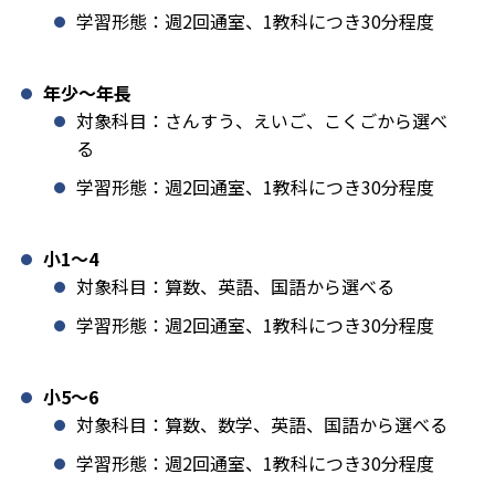
学習形態：週2回通室、1教科につき30分程度
年少〜年長
対象科目：さんすう、えいご、こくごから選べ
る
学習形態：週2回通室、1教科につき30分程度
小1️〜4
対象科目：算数、英語、国語から選べる
学習形態：週2回通室、1教科につき30分程度
小5〜6
対象科目：算数、数学、英語、国語から選べる
学習形態：週2回通室、1教科につき30分程度