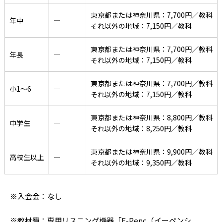
東京都または神奈川県：7,700円／教科
年中
―
それ以外の地域：7,150円／教科
東京都または神奈川県：7,700円／教科
年長
―
それ以外の地域：7,150円／教科
東京都または神奈川県：7,700円／教科
小1〜6
―
それ以外の地域：7,150円／教科
東京都または神奈川県：8,800円／教科
中学生
―
それ以外の地域：8,250円／教科
東京都または神奈川県：9,900円／教科
高校生以上
―
それ以外の地域：9,350円／教科
※入会金：なし
※教材費：専用リスニング機器「E-Penc（イーペンシ