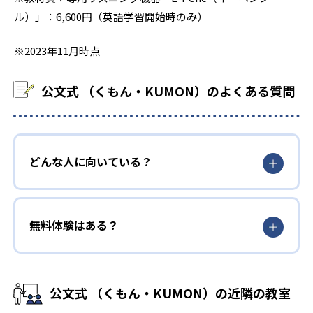
ル）」：6,600円（英語学習開始時のみ）
※2023年11月時点
公文式 （くもん・KUMON）のよくある質問
どんな人に向いている？
無料体験はある？
公文式 （くもん・KUMON）の近隣の教室