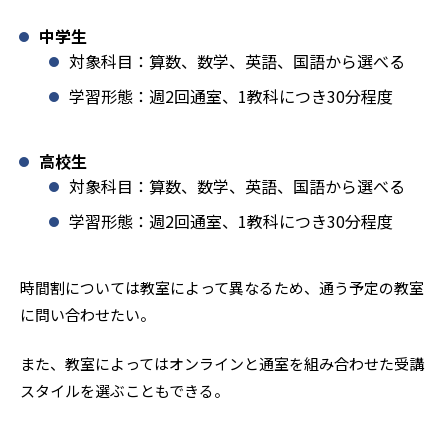
中学生
対象科目：算数、数学、英語、国語から選べる
学習形態：週2回通室、1教科につき30分程度
高校生
対象科目：算数、数学、英語、国語から選べる
学習形態：週2回通室、1教科につき30分程度
時間割については教室によって異なるため、通う予定の教室
に問い合わせたい。
また、教室によってはオンラインと通室を組み合わせた受講
スタイルを選ぶこともできる。