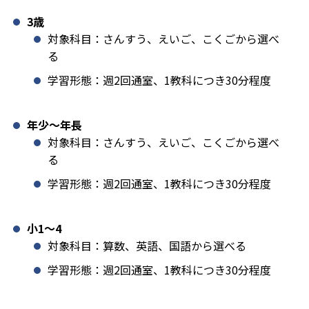
3歳
対象科目：さんすう、えいご、こくごから選べ
る
学習形態：週2回通室、1教科につき30分程度
年少〜年長
対象科目：さんすう、えいご、こくごから選べ
る
学習形態：週2回通室、1教科につき30分程度
小1️〜4
対象科目：算数、英語、国語から選べる
学習形態：週2回通室、1教科につき30分程度