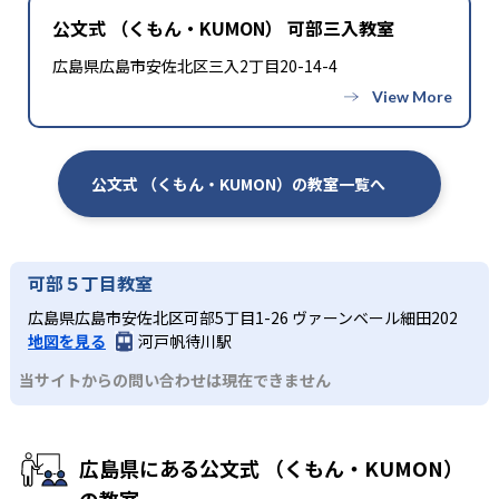
公文式 （くもん・KUMON） 可部三入教室
広島県広島市安佐北区三入2丁目20-14-4
公文式 （くもん・KUMON）の教室一覧へ
可部５丁目教室
広島県広島市安佐北区可部5丁目1-26 ヴァーンベール細田202
地図を見る
河戸帆待川駅
当サイトからの問い合わせは現在できません
広島県にある公文式 （くもん・KUMON）
の教室