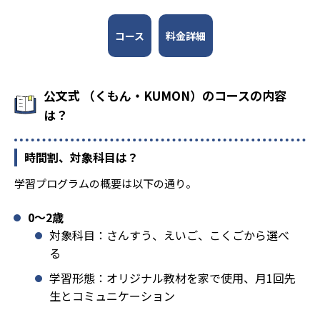
コース
料金詳細
公文式 （くもん・KUMON）のコースの内容
は？
時間割、対象科目は？
学習プログラムの概要は以下の通り。
0〜2歳
対象科目：さんすう、えいご、こくごから選べ
る
学習形態：オリジナル教材を家で使用、月1回先
生とコミュニケーション