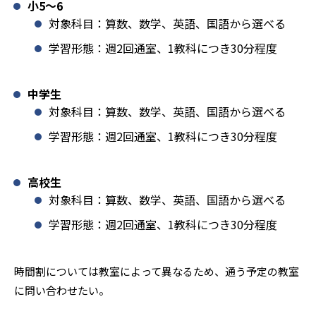
小5〜6
対象科目：算数、数学、英語、国語から選べる
学習形態：週2回通室、1教科につき30分程度
中学生
対象科目：算数、数学、英語、国語から選べる
学習形態：週2回通室、1教科につき30分程度
高校生
対象科目：算数、数学、英語、国語から選べる
学習形態：週2回通室、1教科につき30分程度
時間割については教室によって異なるため、通う予定の教室
に問い合わせたい。