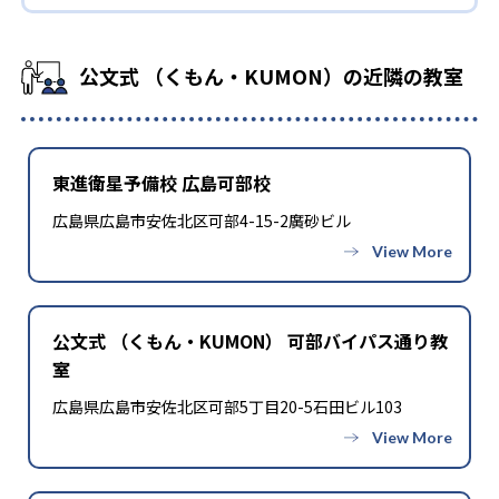
公文式 （くもん・KUMON）の近隣の教室
東進衛星予備校 広島可部校
広島県広島市安佐北区可部4-15-2廣砂ビル
公文式 （くもん・KUMON） 可部バイパス通り教
室
広島県広島市安佐北区可部5丁目20-5石田ビル103