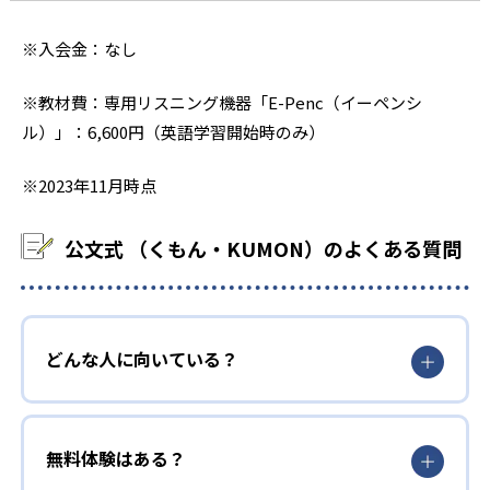
※入会金：なし
※教材費：専用リスニング機器「E-Penc（イーペンシ
ル）」：6,600円（英語学習開始時のみ）
※2023年11月時点
公文式 （くもん・KUMON）のよくある質問
どんな人に向いている？
無料体験はある？