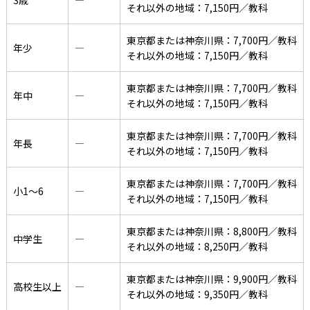
それ以外の地域：7,150円／教科
東京都または神奈川県：7,700円／教科
年少
―
それ以外の地域：7,150円／教科
東京都または神奈川県：7,700円／教科
年中
―
それ以外の地域：7,150円／教科
東京都または神奈川県：7,700円／教科
年長
―
それ以外の地域：7,150円／教科
東京都または神奈川県：7,700円／教科
小1〜6
―
それ以外の地域：7,150円／教科
東京都または神奈川県：8,800円／教科
中学生
―
それ以外の地域：8,250円／教科
東京都または神奈川県：9,900円／教科
高校生以上
―
それ以外の地域：9,350円／教科