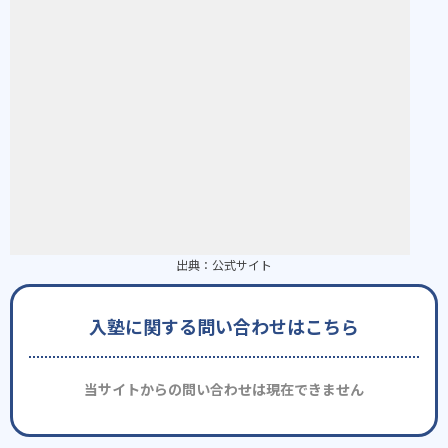
出典：
公式サイト
入塾に関する問い合わせはこちら
当サイトからの問い合わせは現在できません