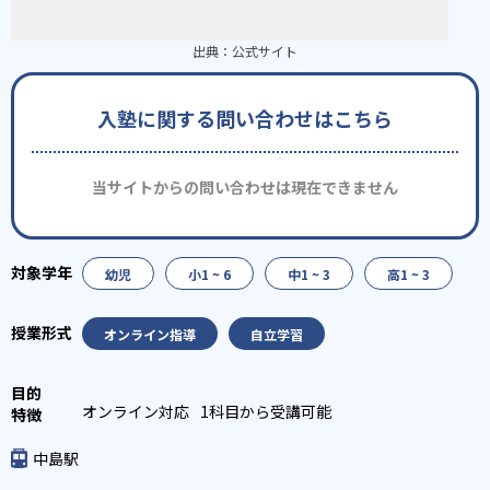
出典：
公式サイト
入塾に関する問い合わせはこちら
当サイトからの問い合わせは現在できません
幼児
小1 ~ 6
中1 ~ 3
高1 ~ 3
オンライン指導
自立学習
オンライン対応
1科目から受講可能
中島駅