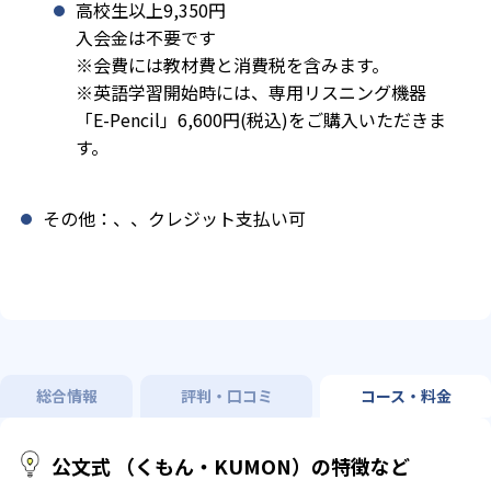
高校生以上9,350円
入会金は不要です
※会費には教材費と消費税を含みます。
※英語学習開始時には、専用リスニング機器
「E-Pencil」6,600円(税込)をご購入いただきま
す。
その他：、、クレジット支払い可
総合情報
評判・口コミ
コース・料金
公文式 （くもん・KUMON）の特徴など