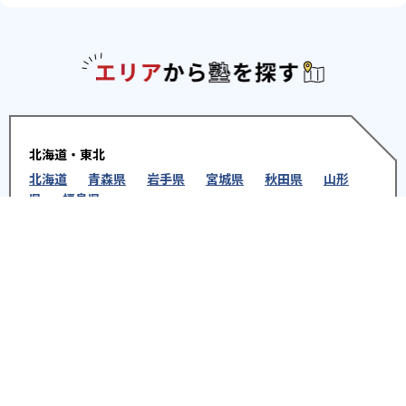
エリアか
北海道・東北
北海道
青森県
岩手県
宮城県
秋田県
山形
県
福島県
関東
東京都
神奈川県
埼玉県
千葉県
茨城県
栃木
県
群馬県
北陸
新潟県
富山県
石川県
福井県