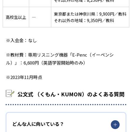
東京都または神奈川県：9,900円／教科
高校生以上
―
それ以外の地域：9,350円／教科
※入会金：なし
※教材費：専用リスニング機器「E-Penc（イーペンシ
ル）」：6,600円（英語学習開始時のみ）
※2023年11月時点
公文式 （くもん・KUMON）のよくある質問
どんな人に向いている？