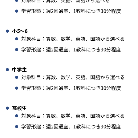
学習形態：週2回通室、1教科につき30分程度
小5〜6
対象科目：算数、数学、英語、国語から選べる
学習形態：週2回通室、1教科につき30分程度
中学生
対象科目：算数、数学、英語、国語から選べる
学習形態：週2回通室、1教科につき30分程度
高校生
対象科目：算数、数学、英語、国語から選べる
学習形態：週2回通室、1教科につき30分程度