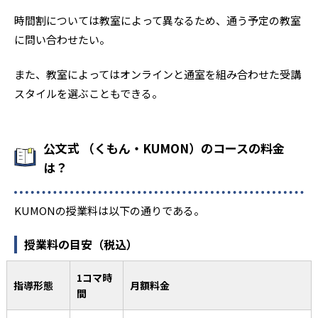
時間割については教室によって異なるため、通う予定の教室
に問い合わせたい。
また、教室によってはオンラインと通室を組み合わせた受講
スタイルを選ぶこともできる。
公文式 （くもん・KUMON）のコースの料金
は？
KUMONの授業料は以下の通りである。
授業料の目安（税込）
1コマ時
指導形態
月額料金
間