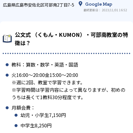
Google Map
広島県広島市安佐北区可部南2丁目7-5
最終更新日： 2023/11/01 16:52
公文式 （くもん・KUMON）・可部南教室の特
徴は？
教科：算数・数学・英語・国語
火16:00〜20:00金15:00〜20:00
※週に2回、教室で学習できます。
※学習時間は学習内容によって異なりますが、初めの
うちは長くて1教科30分程度です。
月額会費：
幼児・小学生7,150円
中学生8,250円