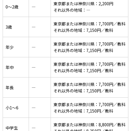
東京都または神奈川県：2,200円
0〜2歳
―
それ以外の地域：―
東京都または神奈川県：7,700円／教科
3歳
―
それ以外の地域：7,150円／教科
東京都または神奈川県：7,700円／教科
年少
―
それ以外の地域：7,150円／教科
東京都または神奈川県：7,700円／教科
年中
―
それ以外の地域：7,150円／教科
東京都または神奈川県：7,700円／教科
年長
―
それ以外の地域：7,150円／教科
東京都または神奈川県：7,700円／教科
小1〜6
―
それ以外の地域：7,150円／教科
東京都または神奈川県：8,800円／教科
中学生
―
それ以外の地域：8,250円／教科