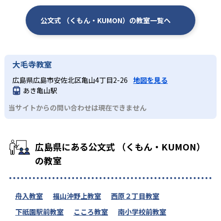
公文式 （くもん・KUMON）の教室一覧へ
大毛寺教室
広島県広島市安佐北区亀山4丁目2-26
地図を見る
あき亀山駅
当サイトからの問い合わせは現在できません
広島県にある公文式 （くもん・KUMON）
の教室
舟入教室
福山沖野上教室
西原２丁目教室
下祇園駅前教室
こころ教室
南小学校前教室