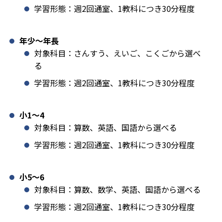
学習形態：週2回通室、1教科につき30分程度
年少〜年長
対象科目：さんすう、えいご、こくごから選べ
る
学習形態：週2回通室、1教科につき30分程度
小1️〜4
対象科目：算数、英語、国語から選べる
学習形態：週2回通室、1教科につき30分程度
小5〜6
対象科目：算数、数学、英語、国語から選べる
学習形態：週2回通室、1教科につき30分程度