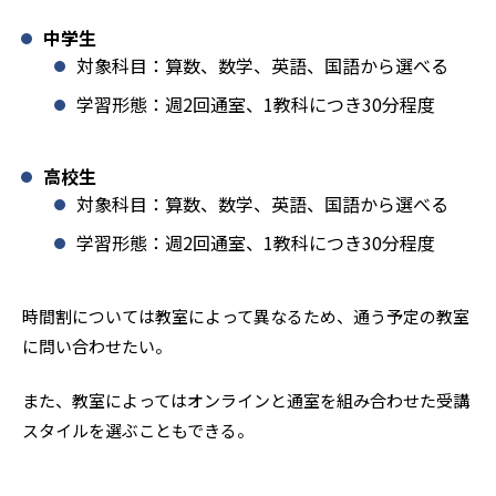
中学生
対象科目：算数、数学、英語、国語から選べる
学習形態：週2回通室、1教科につき30分程度
高校生
対象科目：算数、数学、英語、国語から選べる
学習形態：週2回通室、1教科につき30分程度
時間割については教室によって異なるため、通う予定の教室
に問い合わせたい。
また、教室によってはオンラインと通室を組み合わせた受講
スタイルを選ぶこともできる。