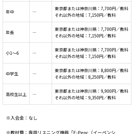
東京都または神奈川県：7,700円／教科
年中
―
それ以外の地域：7,150円／教科
東京都または神奈川県：7,700円／教科
年長
―
それ以外の地域：7,150円／教科
東京都または神奈川県：7,700円／教科
小1〜6
―
それ以外の地域：7,150円／教科
東京都または神奈川県：8,800円／教科
中学生
―
それ以外の地域：8,250円／教科
東京都または神奈川県：9,900円／教科
高校生以上
―
それ以外の地域：9,350円／教科
※入会金：なし
※教材費：専用リスニング機器「E-Penc（イーペンシ