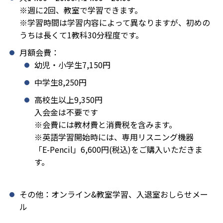
※週に2回、教室で学習できます。
※学習時間は学習内容によって異なりますが、初めの
うちは長くて1教科30分程度です。
月額会費：
幼児・小学生7,150円
中学生8,250円
高校生以上9,350円
入会金は不要です
※会費には教材費と消費税を含みます。
※英語学習開始時には、専用リスニング機器
「E-Pencil」6,600円(税込)をご購入いただきま
す。
その他：オンライン&教室学習、入退室おしらせメー
ル