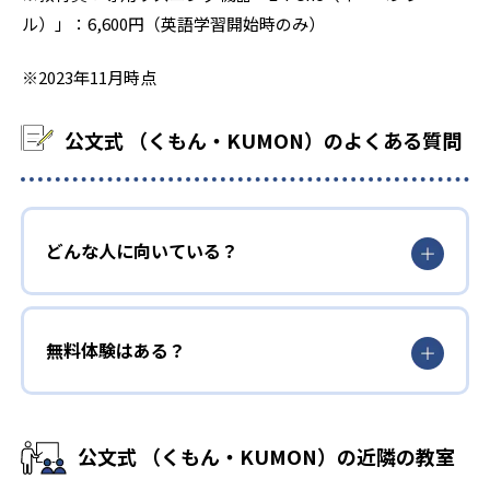
ル）」：6,600円（英語学習開始時のみ）
※2023年11月時点
公文式 （くもん・KUMON）のよくある質問
どんな人に向いている？
無料体験はある？
公文式 （くもん・KUMON）の近隣の教室