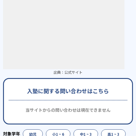
出典：
公式サイト
入塾に関する問い合わせはこちら
当サイトからの問い合わせは現在できません
幼児
小1 ~ 6
中1 ~ 3
高1 ~ 3