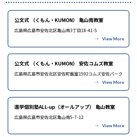
公文式 （くもん・KUMON） 亀山南教室
広島県広島市安佐北区亀山南3丁目18-41-5
公文式 （くもん・KUMON） 安佐コムズ教室
広島県広島市安佐北区安佐町飯室1592コムズ安佐パーク
進学個別塾ALL-up（オールアップ） 亀山教室
広島県広島市安佐北区亀山南5-7-12