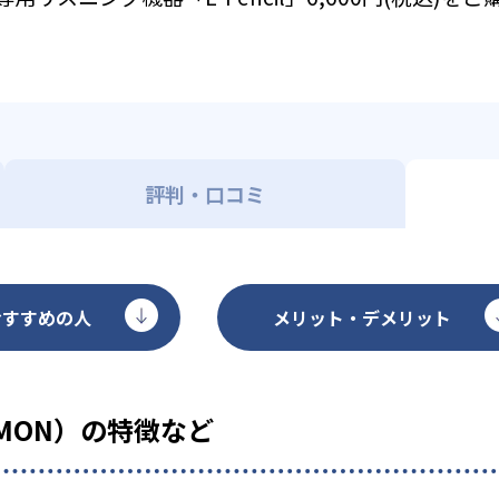
評判・口コミ
おすすめの人
メリット・デメリット
MON）の特徴など