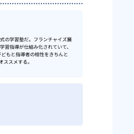
年式の学習塾だ。フランチャイズ展
け学習指導が仕組み化されていて、
子どもと指導者の相性をきちんと
オススメする。