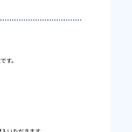
度です。
ご購入いただきます。