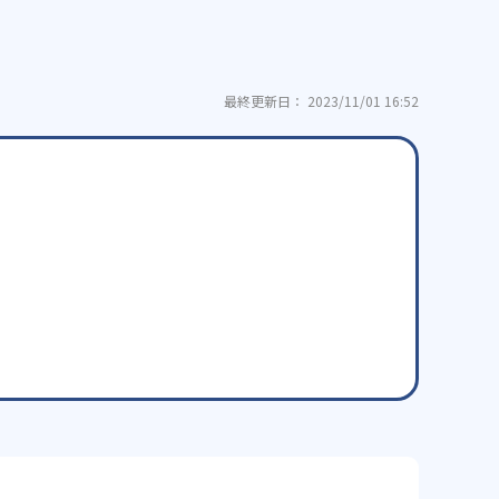
最終更新日： 2023/11/01 16:52