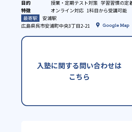
授業・定期テスト対策
学習習慣の定
オンライン対応
1科目から受講可能
安浦駅
広島県呉市安浦町中央3丁目2-21
Google Map
入塾に関する問い合わせは
こちら