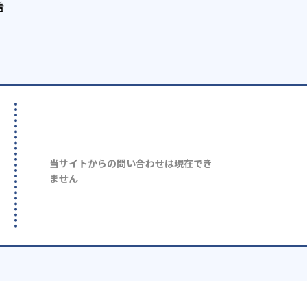
着
当サイトからの問い合わせは現在でき
ません