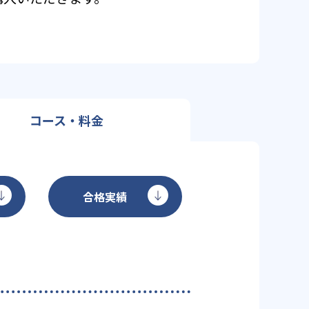
コース・料金
合格実績