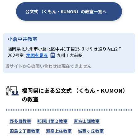
公文式 （くもん・KUMON）の教室一覧へ
小倉中井教室
福岡県北九州市小倉北区中井1丁目15-3 けやき通り内山2Ｆ
202号室
地図を見る
九州工大前駅
当サイトからの問い合わせは現在できません
福岡県にある公文式 （くもん・KUMON）
の教室
野多目教室
那珂川第２教室
直方山部教室
田島２丁目教室
瀬高上庄教室
城西ヶ丘教室