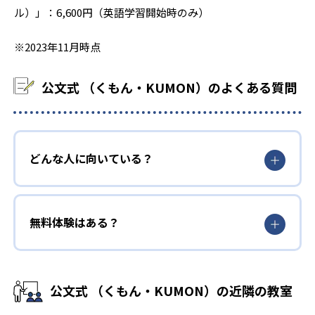
ル）」：6,600円（英語学習開始時のみ）
※2023年11月時点
公文式 （くもん・KUMON）のよくある質問
どんな人に向いている？
無料体験はある？
公文式 （くもん・KUMON）の近隣の教室