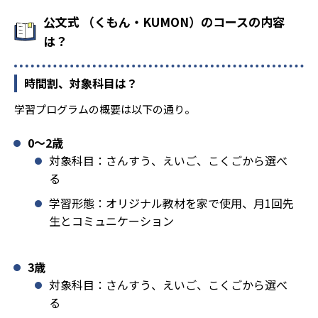
公文式 （くもん・KUMON）のコースの内容
は？
時間割、対象科目は？
学習プログラムの概要は以下の通り。
0〜2歳
対象科目：さんすう、えいご、こくごから選べ
る
学習形態：オリジナル教材を家で使用、月1回先
生とコミュニケーション
3歳
対象科目：さんすう、えいご、こくごから選べ
る