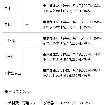
東京都または神奈川県：7,700円／教科
年中
―
それ以外の地域：7,150円／教科
東京都または神奈川県：7,700円／教科
年長
―
それ以外の地域：7,150円／教科
東京都または神奈川県：7,700円／教科
小1〜6
―
それ以外の地域：7,150円／教科
東京都または神奈川県：8,800円／教科
中学生
―
それ以外の地域：8,250円／教科
東京都または神奈川県：9,900円／教科
高校生以上
―
それ以外の地域：9,350円／教科
※入会金：なし
※教材費：専用リスニング機器「E-Penc（イーペンシ