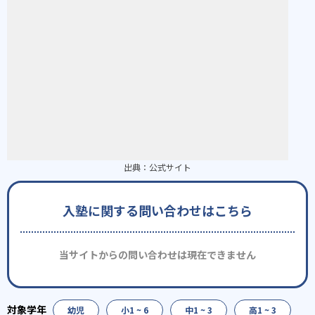
出典：
公式サイト
入塾に関する問い合わせはこちら
当サイトからの問い合わせは現在できません
幼児
小1 ~ 6
中1 ~ 3
高1 ~ 3