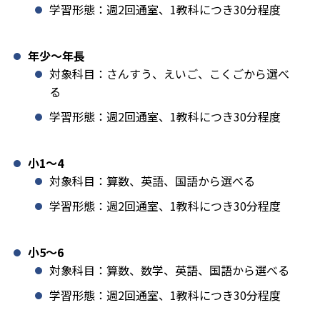
学習形態：週2回通室、1教科につき30分程度
年少〜年長
対象科目：さんすう、えいご、こくごから選べ
る
学習形態：週2回通室、1教科につき30分程度
小1️〜4
対象科目：算数、英語、国語から選べる
学習形態：週2回通室、1教科につき30分程度
小5〜6
対象科目：算数、数学、英語、国語から選べる
学習形態：週2回通室、1教科につき30分程度