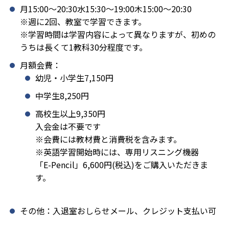
月15:00〜20:30水15:30〜19:00木15:00〜20:30
※週に2回、教室で学習できます。
※学習時間は学習内容によって異なりますが、初めの
うちは長くて1教科30分程度です。
月額会費：
幼児・小学生7,150円
中学生8,250円
高校生以上9,350円
入会金は不要です
※会費には教材費と消費税を含みます。
※英語学習開始時には、専用リスニング機器
「E-Pencil」6,600円(税込)をご購入いただきま
す。
その他：入退室おしらせメール、クレジット支払い可