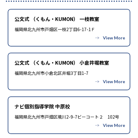
公文式 （くもん・KUMON） 一枝教室
福岡県北九州市戸畑区一枝2丁目6-17-1Ｆ
公文式 （くもん・KUMON） 小倉井堀教室
福岡県北九州市小倉北区井堀3丁目1-7
ナビ個別指導学院 中原校
福岡県北九州市戸畑区境川2-9-7ビーコート２ 102号