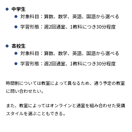
中学生
対象科目：算数、数学、英語、国語から選べる
学習形態：週2回通室、1教科につき30分程度
高校生
対象科目：算数、数学、英語、国語から選べる
学習形態：週2回通室、1教科につき30分程度
時間割については教室によって異なるため、通う予定の教室
に問い合わせたい。
また、教室によってはオンラインと通室を組み合わせた受講
スタイルを選ぶこともできる。