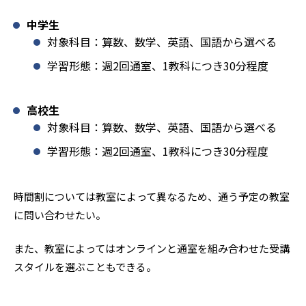
中学生
対象科目：算数、数学、英語、国語から選べる
学習形態：週2回通室、1教科につき30分程度
高校生
対象科目：算数、数学、英語、国語から選べる
学習形態：週2回通室、1教科につき30分程度
時間割については教室によって異なるため、通う予定の教室
に問い合わせたい。
また、教室によってはオンラインと通室を組み合わせた受講
スタイルを選ぶこともできる。