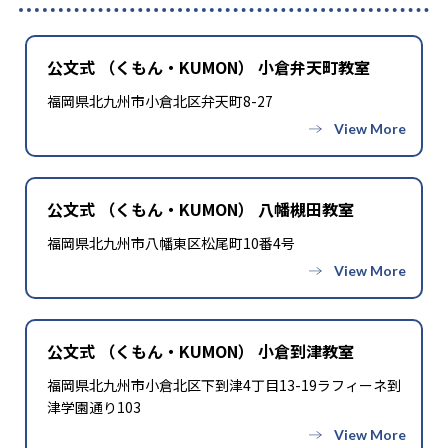
公文式 （くもん・KUMON） 小倉弁天町教室
福岡県北九州市小倉北区弁天町8-27
公文式 （くもん・KUMON） 八幡槻田教室
福岡県北九州市八幡東区松尾町10番4号
公文式 （くもん・KUMON） 小倉到津教室
福岡県北九州市小倉北区下到津4丁目13-19ラフィーネ到
津学園通り103