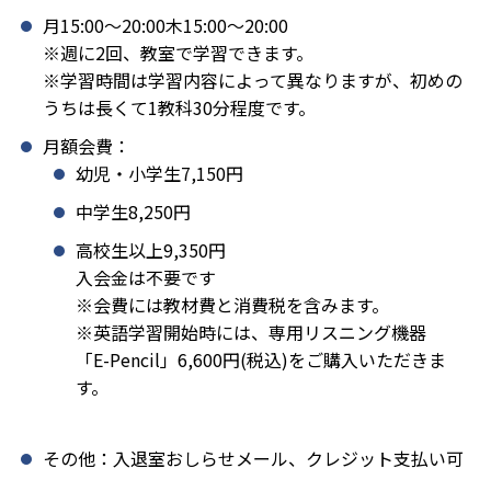
月15:00〜20:00木15:00〜20:00
※週に2回、教室で学習できます。
※学習時間は学習内容によって異なりますが、初めの
うちは長くて1教科30分程度です。
月額会費：
幼児・小学生7,150円
中学生8,250円
高校生以上9,350円
入会金は不要です
※会費には教材費と消費税を含みます。
※英語学習開始時には、専用リスニング機器
「E-Pencil」6,600円(税込)をご購入いただきま
す。
その他：入退室おしらせメール、クレジット支払い可