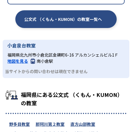
公文式 （くもん・KUMON）の教室一覧へ
小倉泉台教室
福岡県北九州市小倉北区金鶏町6-16 アルカンシェルビル1Ｆ
地図を見る
南小倉駅
当サイトからの問い合わせは現在できません
福岡県にある公文式 （くもん・KUMON）
の教室
野多目教室
那珂川第２教室
直方山部教室