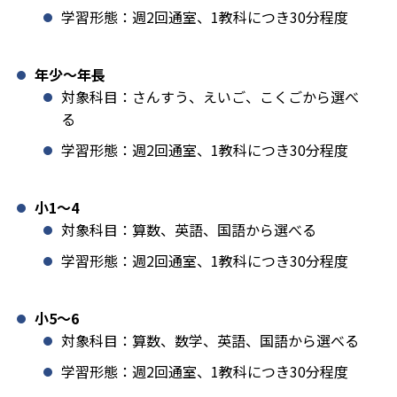
学習形態：週2回通室、1教科につき30分程度
年少〜年長
対象科目：さんすう、えいご、こくごから選べ
る
学習形態：週2回通室、1教科につき30分程度
小1️〜4
対象科目：算数、英語、国語から選べる
学習形態：週2回通室、1教科につき30分程度
小5〜6
対象科目：算数、数学、英語、国語から選べる
学習形態：週2回通室、1教科につき30分程度