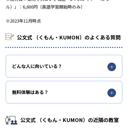
ル）」：6,600円（英語学習開始時のみ）
※2023年11月時点
公文式 （くもん・KUMON）のよくある質問
どんな人に向いている？
無料体験はある？
公文式 （くもん・KUMON）の近隣の教室