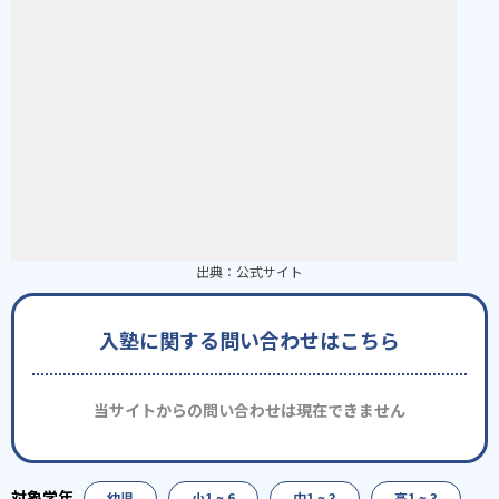
出典：
公式サイト
入塾に関する問い合わせはこちら
当サイトからの問い合わせは現在できません
幼児
小1 ~ 6
中1 ~ 3
高1 ~ 3