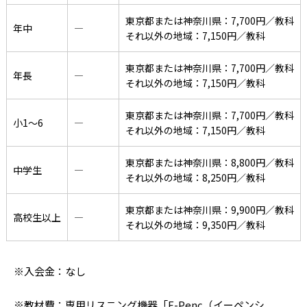
東京都または神奈川県：7,700円／教科
年中
―
それ以外の地域：7,150円／教科
東京都または神奈川県：7,700円／教科
年長
―
それ以外の地域：7,150円／教科
東京都または神奈川県：7,700円／教科
小1〜6
―
それ以外の地域：7,150円／教科
東京都または神奈川県：8,800円／教科
中学生
―
それ以外の地域：8,250円／教科
東京都または神奈川県：9,900円／教科
高校生以上
―
それ以外の地域：9,350円／教科
※入会金：なし
※教材費：専用リスニング機器「E-Penc（イーペンシ