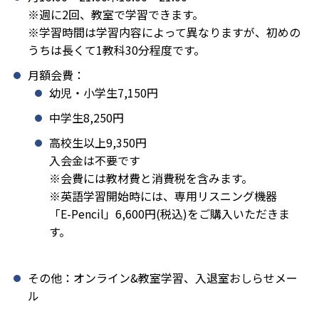
※週に2回、教室で学習できます。
※学習時間は学習内容によって異なりますが、初めの
うちは長くて1教科30分程度です。
月額会費：
幼児・小学生7,150円
中学生8,250円
高校生以上9,350円
入会金は不要です
※会費には教材費と消費税を含みます。
※英語学習開始時には、専用リスニング機器
「E-Pencil」6,600円(税込)をご購入いただきま
す。
その他：オンライン&教室学習、入退室おしらせメー
ル