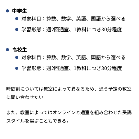
中学生
対象科目：算数、数学、英語、国語から選べる
学習形態：週2回通室、1教科につき30分程度
高校生
対象科目：算数、数学、英語、国語から選べる
学習形態：週2回通室、1教科につき30分程度
時間割については教室によって異なるため、通う予定の教室
に問い合わせたい。
また、教室によってはオンラインと通室を組み合わせた受講
スタイルを選ぶこともできる。