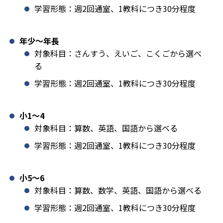
学習形態：週2回通室、1教科につき30分程度
年少〜年長
対象科目：さんすう、えいご、こくごから選べ
る
学習形態：週2回通室、1教科につき30分程度
小1️〜4
対象科目：算数、英語、国語から選べる
学習形態：週2回通室、1教科につき30分程度
小5〜6
対象科目：算数、数学、英語、国語から選べる
学習形態：週2回通室、1教科につき30分程度