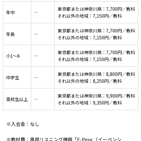
東京都または神奈川県：7,700円／教科
年中
―
それ以外の地域：7,150円／教科
東京都または神奈川県：7,700円／教科
年長
―
それ以外の地域：7,150円／教科
東京都または神奈川県：7,700円／教科
小1〜6
―
それ以外の地域：7,150円／教科
東京都または神奈川県：8,800円／教科
中学生
―
それ以外の地域：8,250円／教科
東京都または神奈川県：9,900円／教科
高校生以上
―
それ以外の地域：9,350円／教科
※入会金：なし
※教材費：専用リスニング機器「E-Penc（イーペンシ