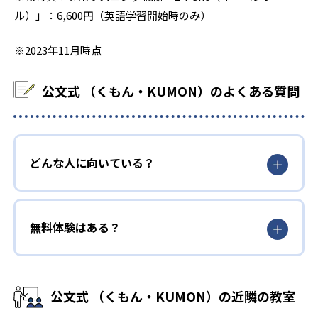
ル）」：6,600円（英語学習開始時のみ）
※2023年11月時点
公文式 （くもん・KUMON）のよくある質問
どんな人に向いている？
無料体験はある？
公文式 （くもん・KUMON）の近隣の教室