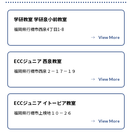
学研教室 学研泉小前教室
福岡県行橋市西泉4丁目1-8
ECCジュニア 西泉教室
福岡県行橋市西泉２－１７－１９
ECCジュニア イトーピア教室
福岡県行橋市上検地１０－２６