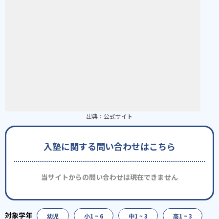
出典：
公式サイト
入塾に関する問い合わせはこちら
当サイトからの問い合わせは現在できません
幼児
小1 ~ 6
中1 ~ 3
高1 ~ 3