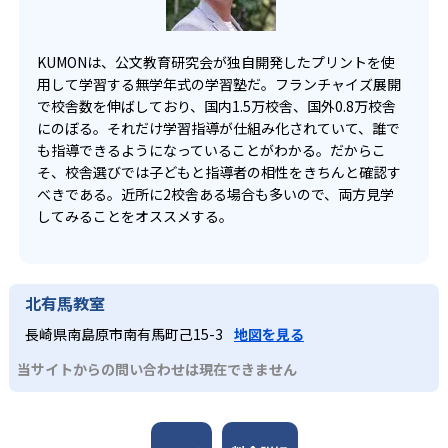
KUMONは、公文教育研究会が独自開発したプリントを使
用して学習する無学年式の学習塾だ。フランチャイズ展開
で校舎数を伸ばしており、国内1.5万校舎、国外0.8万校舎
にのぼる。それだけ学習指導が仕組み化されていて、誰で
も指導できるようになっていることがわかる。だからこ
そ、校舎選びでは子どもと指導者の相性をきちんと確認す
べきである。近所に2校舎ある場合も多いので、両方見学
してみることをオススメする。
北有馬教室
長崎県南島原市南有馬町己15-3
地図を見る
当サイトからの問い合わせは現在できません