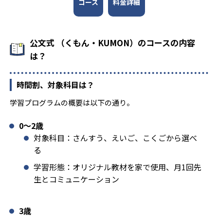
コース
料金詳細
公文式 （くもん・KUMON）のコースの内容
は？
時間割、対象科目は？
学習プログラムの概要は以下の通り。
0〜2歳
対象科目：さんすう、えいご、こくごから選べ
る
学習形態：オリジナル教材を家で使用、月1回先
生とコミュニケーション
3歳