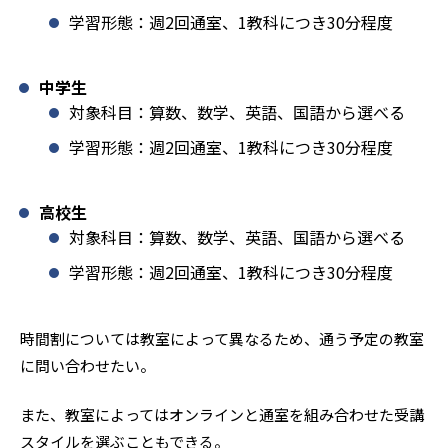
学習形態：週2回通室、1教科につき30分程度
中学生
対象科目：算数、数学、英語、国語から選べる
学習形態：週2回通室、1教科につき30分程度
高校生
対象科目：算数、数学、英語、国語から選べる
学習形態：週2回通室、1教科につき30分程度
時間割については教室によって異なるため、通う予定の教室
に問い合わせたい。
また、教室によってはオンラインと通室を組み合わせた受講
スタイルを選ぶこともできる。