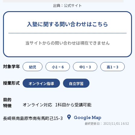
出典：
公式サイト
入塾に関する問い合わせはこちら
当サイトからの問い合わせは現在できません
幼児
小1 ~ 6
中1 ~ 3
高1 ~ 3
オンライン指導
自立学習
オンライン対応
1科目から受講可能
Google Map
長崎県南島原市南有馬町己15-3
最終更新日： 2023/11/01 16:52