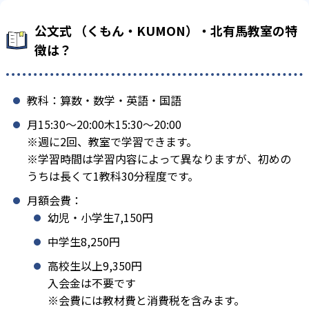
公文式 （くもん・KUMON）・北有馬教室の特
徴は？
教科：算数・数学・英語・国語
月15:30〜20:00木15:30〜20:00
※週に2回、教室で学習できます。
※学習時間は学習内容によって異なりますが、初めの
うちは長くて1教科30分程度です。
月額会費：
幼児・小学生7,150円
中学生8,250円
高校生以上9,350円
入会金は不要です
※会費には教材費と消費税を含みます。