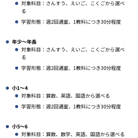
対象科目：さんすう、えいご、こくごから選べ
る
学習形態：週2回通室、1教科につき30分程度
年少〜年長
対象科目：さんすう、えいご、こくごから選べ
る
学習形態：週2回通室、1教科につき30分程度
小1️〜4
対象科目：算数、英語、国語から選べる
学習形態：週2回通室、1教科につき30分程度
小5〜6
対象科目：算数、数学、英語、国語から選べる