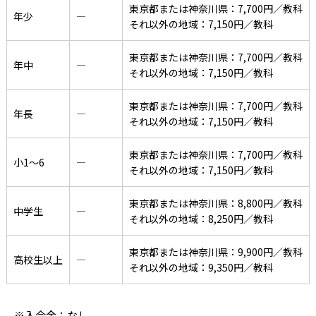
東京都または神奈川県：7,700円／教科
年少
―
それ以外の地域：7,150円／教科
東京都または神奈川県：7,700円／教科
年中
―
それ以外の地域：7,150円／教科
東京都または神奈川県：7,700円／教科
年長
―
それ以外の地域：7,150円／教科
東京都または神奈川県：7,700円／教科
小1〜6
―
それ以外の地域：7,150円／教科
東京都または神奈川県：8,800円／教科
中学生
―
それ以外の地域：8,250円／教科
東京都または神奈川県：9,900円／教科
高校生以上
―
それ以外の地域：9,350円／教科
※入会金：なし