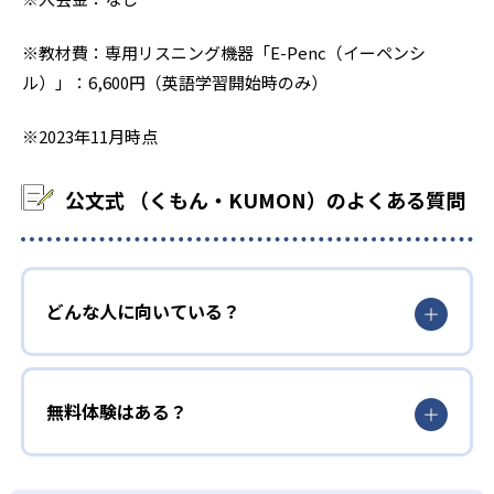
※教材費：専用リスニング機器「E-Penc（イーペンシ
ル）」：6,600円（英語学習開始時のみ）
※2023年11月時点
公文式 （くもん・KUMON）のよくある質問
どんな人に向いている？
無料体験はある？