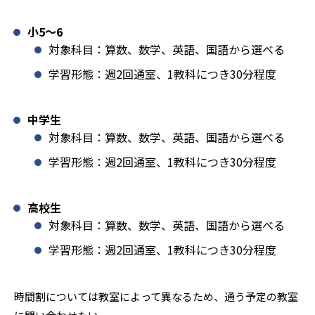
小5〜6
対象科目：算数、数学、英語、国語から選べる
学習形態：週2回通室、1教科につき30分程度
中学生
対象科目：算数、数学、英語、国語から選べる
学習形態：週2回通室、1教科につき30分程度
高校生
対象科目：算数、数学、英語、国語から選べる
学習形態：週2回通室、1教科につき30分程度
時間割については教室によって異なるため、通う予定の教室