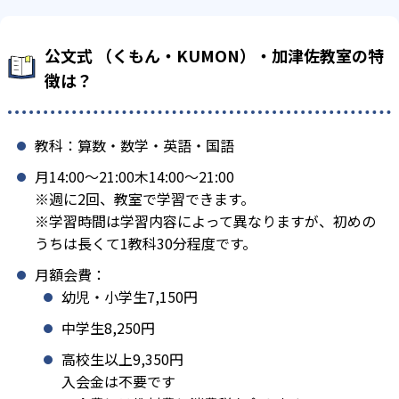
公文式 （くもん・KUMON）・加津佐教室の特
徴は？
教科：算数・数学・英語・国語
月14:00〜21:00木14:00〜21:00
※週に2回、教室で学習できます。
※学習時間は学習内容によって異なりますが、初めの
うちは長くて1教科30分程度です。
月額会費：
幼児・小学生7,150円
中学生8,250円
高校生以上9,350円
入会金は不要です