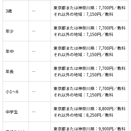
東京都または神奈川県：7,700円／教科
3歳
―
それ以外の地域：7,150円／教科
東京都または神奈川県：7,700円／教科
年少
―
それ以外の地域：7,150円／教科
東京都または神奈川県：7,700円／教科
年中
―
それ以外の地域：7,150円／教科
東京都または神奈川県：7,700円／教科
年長
―
それ以外の地域：7,150円／教科
東京都または神奈川県：7,700円／教科
小1〜6
―
それ以外の地域：7,150円／教科
東京都または神奈川県：8,800円／教科
中学生
―
それ以外の地域：8,250円／教科
東京都または神奈川県：9,900円／教科