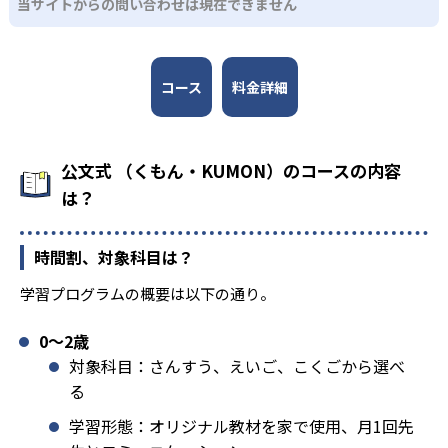
当サイトからの問い合わせは現在できません
コース
料金詳細
公文式 （くもん・KUMON）のコースの内容
は？
時間割、対象科目は？
学習プログラムの概要は以下の通り。
0〜2歳
対象科目：さんすう、えいご、こくごから選べ
る
学習形態：オリジナル教材を家で使用、月1回先