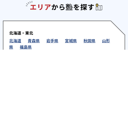
エリアか
北海道・東北
北海道
青森県
岩手県
宮城県
秋田県
山形
県
福島県
関東
東京都
神奈川県
埼玉県
千葉県
茨城県
栃木
県
群馬県
北陸
新潟県
富山県
石川県
福井県
中部
愛知県
静岡県
岐阜県
三重県
長野県
山梨県