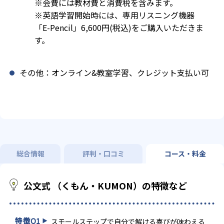
※会費には教材費と消費税を含みます。
※英語学習開始時には、専用リスニング機器
「E-Pencil」6,600円(税込)をご購入いただきま
す。
その他：オンライン&教室学習、クレジット支払い可
総合情報
評判・口コミ
コース・料金
公文式 （くもん・KUMON）の特徴など
特徴
01
スモールステップで自分で解ける喜びが味わえる