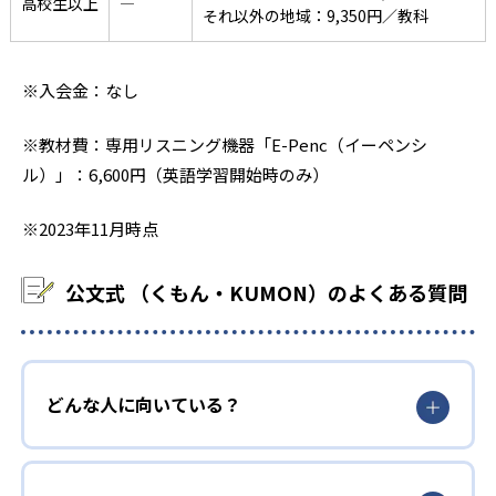
高校生以上
―
それ以外の地域：9,350円／教科
※入会金：なし
※教材費：専用リスニング機器「E-Penc（イーペンシ
ル）」：6,600円（英語学習開始時のみ）
※2023年11月時点
公文式 （くもん・KUMON）のよくある質問
どんな人に向いている？