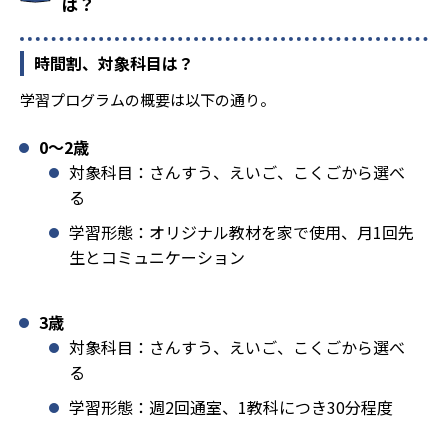
は？
時間割、対象科目は？
学習プログラムの概要は以下の通り。
0〜2歳
対象科目：さんすう、えいご、こくごから選べ
る
学習形態：オリジナル教材を家で使用、月1回先
生とコミュニケーション
3歳
対象科目：さんすう、えいご、こくごから選べ
る
学習形態：週2回通室、1教科につき30分程度