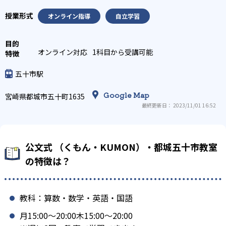
オンライン指導
自立学習
オンライン対応
1科目から受講可能
五十市駅
Google Map
宮崎県都城市五十町1635
最終更新日： 2023/11/01 16:52
公文式 （くもん・KUMON）・都城五十市教室
の特徴は？
教科：算数・数学・英語・国語
月15:00〜20:00木15:00〜20:00