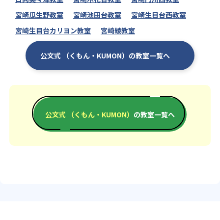
宮崎瓜生野教室
宮崎池田台教室
宮崎生目台西教室
宮崎生目台カリヨン教室
宮崎綾教室
公文式 （くもん・KUMON）の教室一覧へ
公文式 （くもん・KUMON）
の教室一覧へ
エリアか