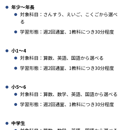
年少〜年長
対象科目：さんすう、えいご、こくごから選べ
る
学習形態：週2回通室、1教科につき30分程度
小1️〜4
対象科目：算数、英語、国語から選べる
学習形態：週2回通室、1教科につき30分程度
小5〜6
対象科目：算数、数学、英語、国語から選べる
学習形態：週2回通室、1教科につき30分程度
中学生