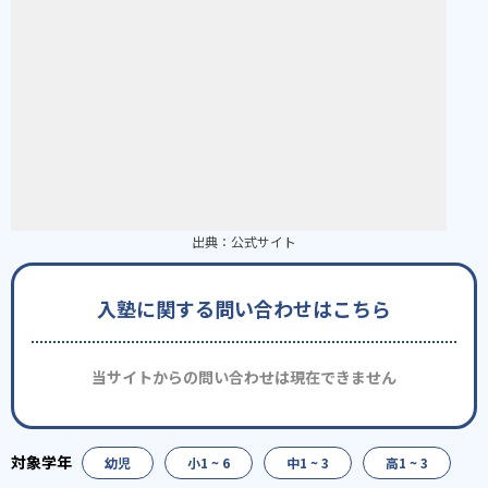
出典：
公式サイト
入塾に関する問い合わせはこちら
当サイトからの問い合わせは現在できません
幼児
小1 ~ 6
中1 ~ 3
高1 ~ 3