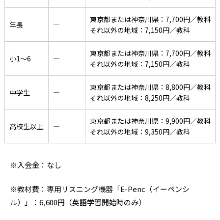
東京都または神奈川県：7,700円／教科
年長
―
それ以外の地域：7,150円／教科
東京都または神奈川県：7,700円／教科
小1〜6
―
それ以外の地域：7,150円／教科
東京都または神奈川県：8,800円／教科
中学生
―
それ以外の地域：8,250円／教科
東京都または神奈川県：9,900円／教科
高校生以上
―
それ以外の地域：9,350円／教科
※入会金：なし
※教材費：専用リスニング機器「E-Penc（イーペンシ
ル）」：6,600円（英語学習開始時のみ）