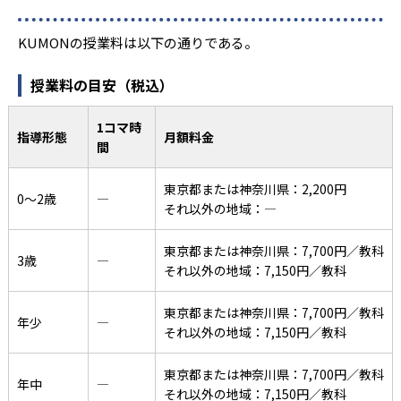
KUMONの授業料は以下の通りである。
授業料の目安（税込）
1コマ時
指導形態
月額料金
間
東京都または神奈川県：2,200円
0〜2歳
―
それ以外の地域：―
東京都または神奈川県：7,700円／教科
3歳
―
それ以外の地域：7,150円／教科
東京都または神奈川県：7,700円／教科
年少
―
それ以外の地域：7,150円／教科
東京都または神奈川県：7,700円／教科
年中
―
それ以外の地域：7,150円／教科