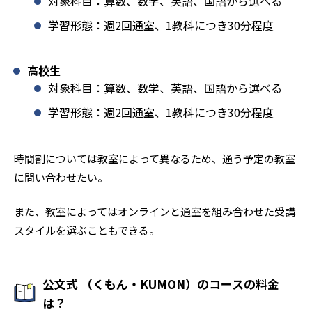
対象科目：算数、数学、英語、国語から選べる
学習形態：週2回通室、1教科につき30分程度
高校生
対象科目：算数、数学、英語、国語から選べる
学習形態：週2回通室、1教科につき30分程度
時間割については教室によって異なるため、通う予定の教室
に問い合わせたい。
また、教室によってはオンラインと通室を組み合わせた受講
スタイルを選ぶこともできる。
公文式 （くもん・KUMON）のコースの料金
は？