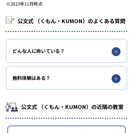
※2023年11月時点
公文式 （くもん・KUMON）のよくある質問
どんな人に向いている？
無料体験はある？
公文式 （くもん・KUMON）の近隣の教室