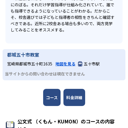
にのぼる。それだけ学習指導が仕組み化されていて、誰で
も指導できるようになっていることがわかる。だからこ
そ、校舎選びでは子どもと指導者の相性をきちんと確認す
べきである。近所に2校舎ある場合も多いので、両方見学
してみることをオススメする。
都城五十市教室
宮崎県都城市五十町1635
地図を見る
五十市駅
当サイトからの問い合わせは現在できません
コース
料金詳細
公文式 （くもん・KUMON）のコースの内容