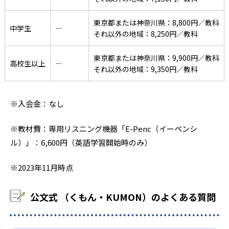
東京都または神奈川県：8,800円／教科
中学生
―
それ以外の地域：8,250円／教科
東京都または神奈川県：9,900円／教科
高校生以上
―
それ以外の地域：9,350円／教科
※入会金：なし
※教材費：専用リスニング機器「E-Penc（イーペンシ
ル）」：6,600円（英語学習開始時のみ）
※2023年11月時点
公文式 （くもん・KUMON）のよくある質問