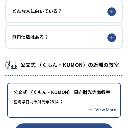
どんな人に向いている？
無料体験はある？
公文式 （くもん・KUMON）の近隣の教室
公文式 （くもん・KUMON） 日向財光寺南教室
宮崎県日向市財光寺2814-2