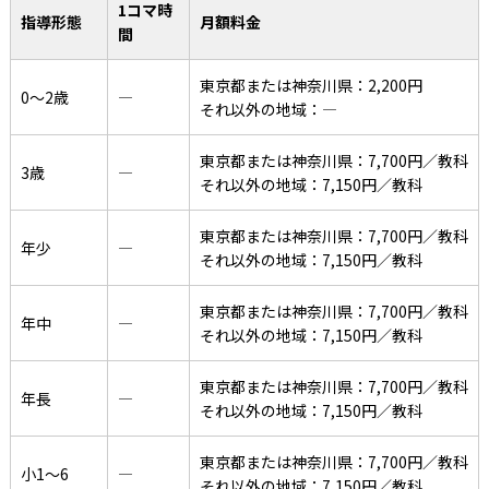
1コマ時
指導形態
月額料金
間
東京都または神奈川県：2,200円
0〜2歳
―
それ以外の地域：―
東京都または神奈川県：7,700円／教科
3歳
―
それ以外の地域：7,150円／教科
東京都または神奈川県：7,700円／教科
年少
―
それ以外の地域：7,150円／教科
東京都または神奈川県：7,700円／教科
年中
―
それ以外の地域：7,150円／教科
東京都または神奈川県：7,700円／教科
年長
―
それ以外の地域：7,150円／教科
東京都または神奈川県：7,700円／教科
小1〜6
―
それ以外の地域：7,150円／教科