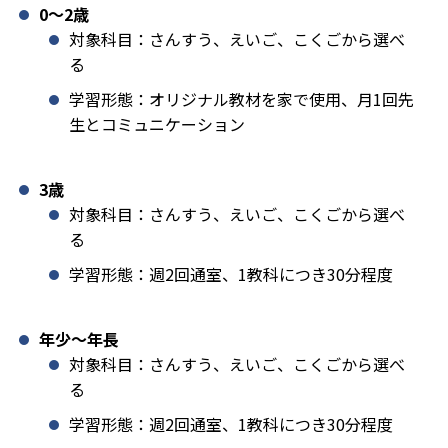
0〜2歳
対象科目：さんすう、えいご、こくごから選べ
る
学習形態：オリジナル教材を家で使用、月1回先
生とコミュニケーション
3歳
対象科目：さんすう、えいご、こくごから選べ
る
学習形態：週2回通室、1教科につき30分程度
年少〜年長
対象科目：さんすう、えいご、こくごから選べ
る
学習形態：週2回通室、1教科につき30分程度