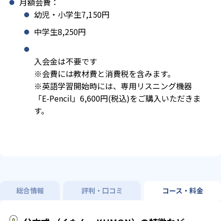
月額会費：
幼児・小学生7,150円
中学生8,250円
入会金は不要です
※会費には教材費と消費税を含みます。
※英語学習開始時には、専用リスニング機器
「E-Pencil」6,600円(税込)をご購入いただきま
す。
総合情報
評判・口コミ
コース・料金