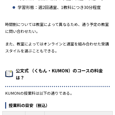
学習形態：週2回通室、1教科につき30分程度
時間割については教室によって異なるため、通う予定の教室
に問い合わせたい。
また、教室によってはオンラインと通室を組み合わせた受講
スタイルを選ぶこともできる。
公文式 （くもん・KUMON）のコースの料金
は？
KUMONの授業料は以下の通りである。
授業料の目安（税込）