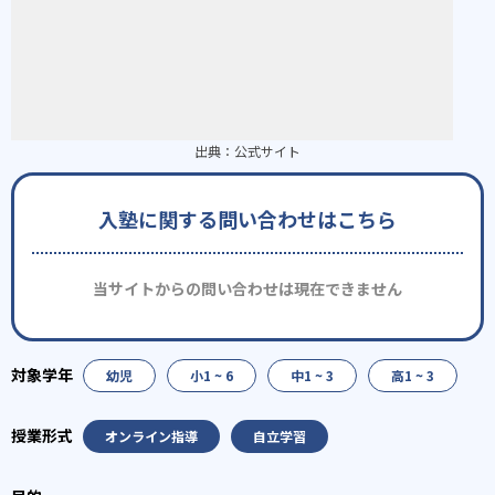
出典：
公式サイト
入塾に関する問い合わせはこちら
当サイトからの問い合わせは現在できません
幼児
小1 ~ 6
中1 ~ 3
高1 ~ 3
オンライン指導
自立学習