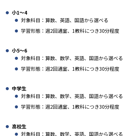
小1️〜4
対象科目：算数、英語、国語から選べる
学習形態：週2回通室、1教科につき30分程度
小5〜6
対象科目：算数、数学、英語、国語から選べる
学習形態：週2回通室、1教科につき30分程度
中学生
対象科目：算数、数学、英語、国語から選べる
学習形態：週2回通室、1教科につき30分程度
高校生
対象科目：算数、数学、英語、国語から選べる