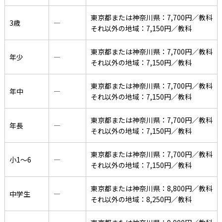
東京都または神奈川県：7,700円／教科
3歳
―
それ以外の地域：7,150円／教科
東京都または神奈川県：7,700円／教科
年少
―
それ以外の地域：7,150円／教科
東京都または神奈川県：7,700円／教科
年中
―
それ以外の地域：7,150円／教科
東京都または神奈川県：7,700円／教科
年長
―
それ以外の地域：7,150円／教科
東京都または神奈川県：7,700円／教科
小1〜6
―
それ以外の地域：7,150円／教科
東京都または神奈川県：8,800円／教科
中学生
―
それ以外の地域：8,250円／教科