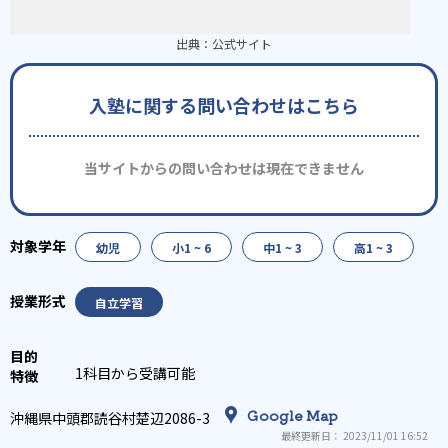
出典：
公式サイト
入塾に関する問い合わせはこちら
当サイトからの問い合わせは現在できません
幼児
小1 ~ 6
中1 ~ 3
高1 ~ 3
自立学習
1科目から受講可能
Google Map
沖縄県中頭郡読谷村楚辺2086-3
最終更新日： 2023/11/01 16:52