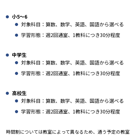
小5〜6
対象科目：算数、数学、英語、国語から選べる
学習形態：週2回通室、1教科につき30分程度
中学生
対象科目：算数、数学、英語、国語から選べる
学習形態：週2回通室、1教科につき30分程度
高校生
対象科目：算数、数学、英語、国語から選べる
学習形態：週2回通室、1教科につき30分程度
時間割については教室によって異なるため、通う予定の教室