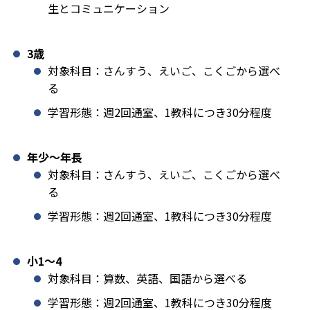
生とコミュニケーション
3歳
対象科目：さんすう、えいご、こくごから選べ
る
学習形態：週2回通室、1教科につき30分程度
年少〜年長
対象科目：さんすう、えいご、こくごから選べ
る
学習形態：週2回通室、1教科につき30分程度
小1️〜4
対象科目：算数、英語、国語から選べる
学習形態：週2回通室、1教科につき30分程度