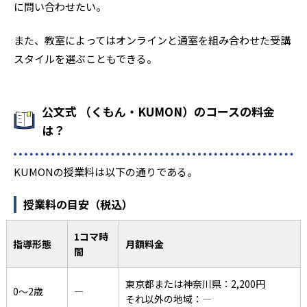
に問い合わせたい。
また、教室によってはオンラインと通室を組み合わせた受講
スタイルを選ぶこともできる。
公文式 （くもん・KUMON）のコースの料金
は？
KUMONの授業料は以下の通りである。
授業料の目安（税込）
1コマ時
指導形態
月額料金
間
東京都または神奈川県：2,200円
0〜2歳
―
それ以外の地域：―