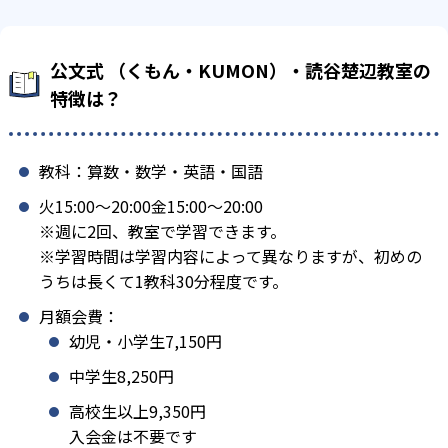
公文式 （くもん・KUMON）・読谷楚辺教室の
特徴は？
教科：算数・数学・英語・国語
火15:00〜20:00金15:00〜20:00
※週に2回、教室で学習できます。
※学習時間は学習内容によって異なりますが、初めの
うちは長くて1教科30分程度です。
月額会費：
幼児・小学生7,150円
中学生8,250円
高校生以上9,350円
入会金は不要です