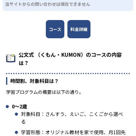
当サイトからの問い合わせは現在できません
コース
料金詳細
公文式 （くもん・KUMON）のコースの内容
は？
時間割、対象科目は？
学習プログラムの概要は以下の通り。
0〜2歳
対象科目：さんすう、えいご、こくごから選べ
る
学習形態：オリジナル教材を家で使用、月1回先