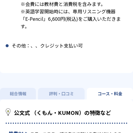
※会費には教材費と消費税を含みます。
※英語学習開始時には、専用リスニング機器
「E-Pencil」6,600円(税込)をご購入いただきま
す。
その他：、、クレジット支払い可
総合情報
評判・口コミ
コース・料金
公文式 （くもん・KUMON）の特徴など