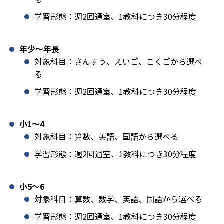
学習形態：週2回通室、1教科につき30分程度
年少〜年長
対象科目：さんすう、えいご、こくごから選べ
る
学習形態：週2回通室、1教科につき30分程度
小1️〜4
対象科目：算数、英語、国語から選べる
学習形態：週2回通室、1教科につき30分程度
小5〜6
対象科目：算数、数学、英語、国語から選べる
学習形態：週2回通室、1教科につき30分程度