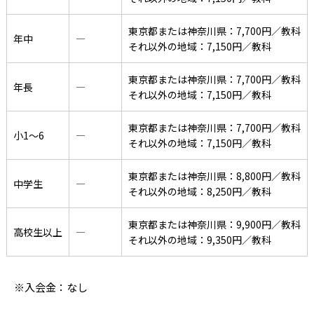
東京都または神奈川県：7,700円／教科
年中
―
それ以外の地域：7,150円／教科
東京都または神奈川県：7,700円／教科
年長
―
それ以外の地域：7,150円／教科
東京都または神奈川県：7,700円／教科
小1〜6
―
それ以外の地域：7,150円／教科
東京都または神奈川県：8,800円／教科
中学生
―
それ以外の地域：8,250円／教科
東京都または神奈川県：9,900円／教科
高校生以上
―
それ以外の地域：9,350円／教科
※入会金：なし