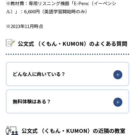
※教材費：専用リスニング機器「E-Penc（イーペンシ
ル）」：6,600円（英語学習開始時のみ）
※2023年11月時点
公文式 （くもん・KUMON）のよくある質問
どんな人に向いている？
無料体験はある？
公文式 （くもん・KUMON）の近隣の教室