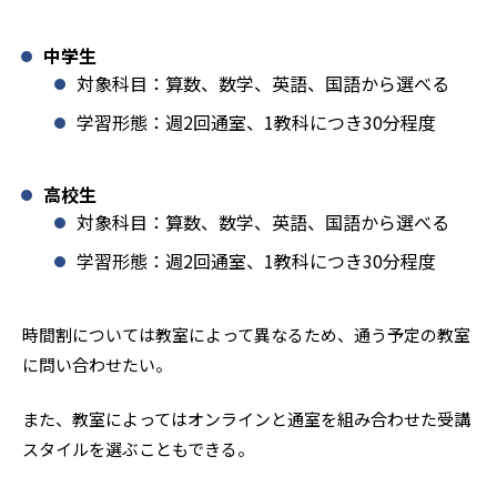
中学生
対象科目：算数、数学、英語、国語から選べる
学習形態：週2回通室、1教科につき30分程度
高校生
対象科目：算数、数学、英語、国語から選べる
学習形態：週2回通室、1教科につき30分程度
時間割については教室によって異なるため、通う予定の教室
に問い合わせたい。
また、教室によってはオンラインと通室を組み合わせた受講
スタイルを選ぶこともできる。