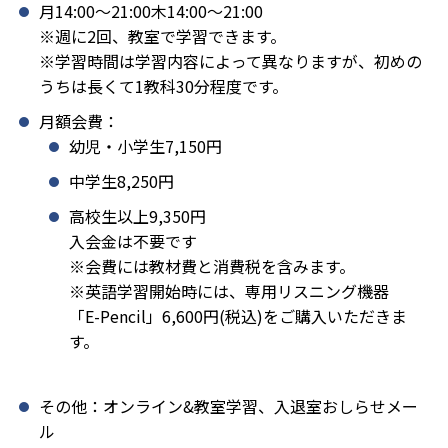
月14:00〜21:00木14:00〜21:00
※週に2回、教室で学習できます。
※学習時間は学習内容によって異なりますが、初めの
うちは長くて1教科30分程度です。
月額会費：
幼児・小学生7,150円
中学生8,250円
高校生以上9,350円
入会金は不要です
※会費には教材費と消費税を含みます。
※英語学習開始時には、専用リスニング機器
「E-Pencil」6,600円(税込)をご購入いただきま
す。
その他：オンライン&教室学習、入退室おしらせメー
ル