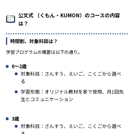
公文式 （くもん・KUMON）のコースの内容
は？
時間割、対象科目は？
学習プログラムの概要は以下の通り。
0〜2歳
対象科目：さんすう、えいご、こくごから選べ
る
学習形態：オリジナル教材を家で使用、月1回先
生とコミュニケーション
3歳
対象科目：さんすう、えいご、こくごから選べ
る