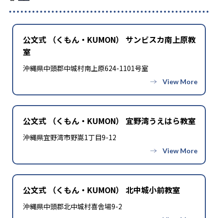
公文式 （くもん・KUMON） サンビスカ南上原教
室
沖縄県中頭郡中城村南上原624-1101号室
公文式 （くもん・KUMON） 宜野湾うえはら教室
沖縄県宜野湾市野嵩1丁目9-12
公文式 （くもん・KUMON） 北中城小前教室
沖縄県中頭郡北中城村喜舎場9-2