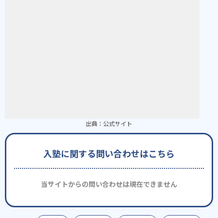
出典：
公式サイト
入塾に関する問い合わせはこちら
当サイトからの問い合わせは現在できません