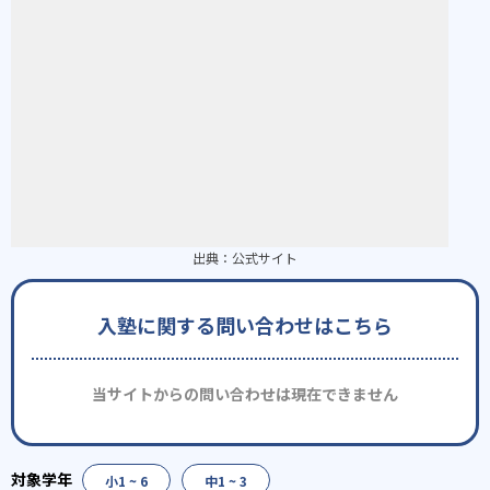
出典：
公式サイト
入塾に関する問い合わせはこちら
当サイトからの問い合わせは現在できません
小1 ~ 6
中1 ~ 3