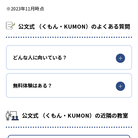
※2023年11月時点
公文式 （くもん・KUMON）のよくある質問
どんな人に向いている？
無料体験はある？
公文式 （くもん・KUMON）の近隣の教室