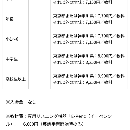
それ以外の地域：7,150円／教科
東京都または神奈川県：7,700円／教科
年長
―
それ以外の地域：7,150円／教科
東京都または神奈川県：7,700円／教科
小1〜6
―
それ以外の地域：7,150円／教科
東京都または神奈川県：8,800円／教科
中学生
―
それ以外の地域：8,250円／教科
東京都または神奈川県：9,900円／教科
高校生以上
―
それ以外の地域：9,350円／教科
※入会金：なし
※教材費：専用リスニング機器「E-Penc（イーペンシ
ル）」：6,600円（英語学習開始時のみ）