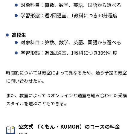
対象科目：算数、数学、英語、国語から選べる
学習形態：週2回通室、1教科につき30分程度
高校生
対象科目：算数、数学、英語、国語から選べる
学習形態：週2回通室、1教科につき30分程度
時間割については教室によって異なるため、通う予定の教室
に問い合わせたい。
また、教室によってはオンラインと通室を組み合わせた受講
スタイルを選ぶこともできる。
公文式 （くもん・KUMON）のコースの料金