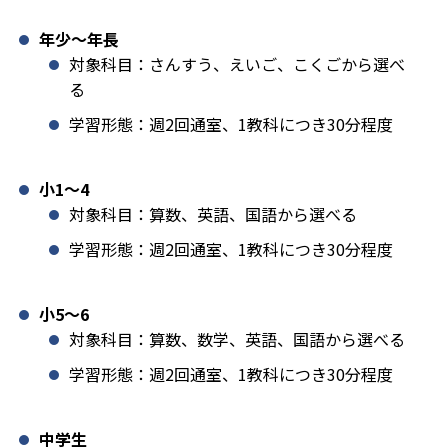
年少〜年長
対象科目：さんすう、えいご、こくごから選べ
る
学習形態：週2回通室、1教科につき30分程度
小1️〜4
対象科目：算数、英語、国語から選べる
学習形態：週2回通室、1教科につき30分程度
小5〜6
対象科目：算数、数学、英語、国語から選べる
学習形態：週2回通室、1教科につき30分程度
中学生