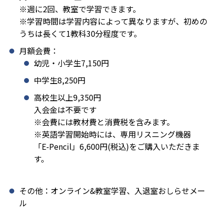
※週に2回、教室で学習できます。
※学習時間は学習内容によって異なりますが、初めの
うちは長くて1教科30分程度です。
月額会費：
幼児・小学生7,150円
中学生8,250円
高校生以上9,350円
入会金は不要です
※会費には教材費と消費税を含みます。
※英語学習開始時には、専用リスニング機器
「E-Pencil」6,600円(税込)をご購入いただきま
す。
その他：オンライン&教室学習、入退室おしらせメー
ル