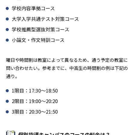
学校内容準拠コース
大学入学共通テスト対策コース
学校推薦型選抜対策コース
小論文・作文特訓コース
曜日や時間割は教室によって異なるため、通う予定の教室に
問い合わせたい。参考までに、中高生の時間割の例は下記の
通り。
1限目：17:30〜18:50
2限目：19:00〜20:20
3限目：20:30〜21:50
個別指導キャンパスのコースの料金は？