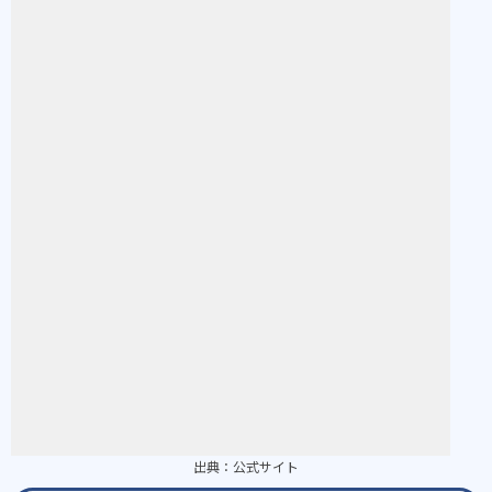
出典：
公式サイト