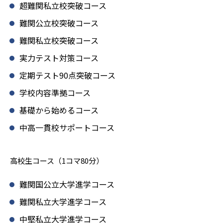
超難関私立校突破コース
難関公立校突破コース
難関私立校突破コース
実力テスト対策コース
定期テスト90点突破コース
学校内容準拠コース
基礎から始めるコース
中高一貫校サポートコース
高校生コース（1コマ80分）
難関国公立大学進学コース
難関私立大学進学コース
中堅私立大学進学コース