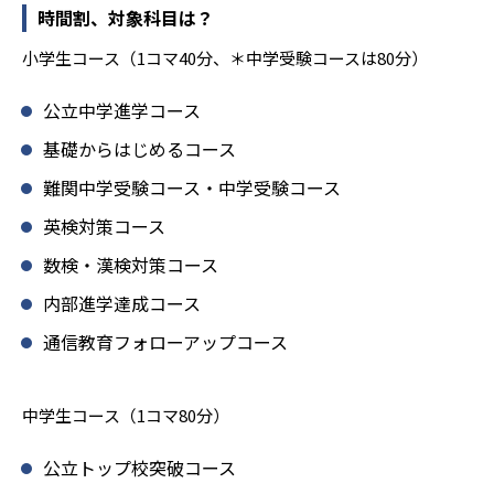
時間割、対象科目は？
小学生コース（1コマ40分、＊中学受験コースは80分）
公立中学進学コース
基礎からはじめるコース
難関中学受験コース・中学受験コース
英検対策コース
数検・漢検対策コース
内部進学達成コース
通信教育フォローアップコース
中学生コース（1コマ80分）
公立トップ校突破コース