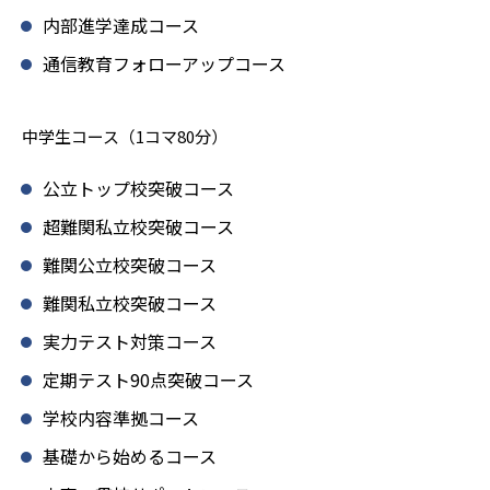
内部進学達成コース
通信教育フォローアップコース
中学生コース（1コマ80分）
公立トップ校突破コース
超難関私立校突破コース
難関公立校突破コース
難関私立校突破コース
実力テスト対策コース
定期テスト90点突破コース
学校内容準拠コース
基礎から始めるコース