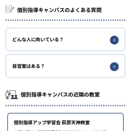
個別指導キャンパスのよくある質問
どんな人に向いている？
自習室はある？
個別指導キャンパスの近隣の教室
個別指導アップ学習会 萩原天神教室