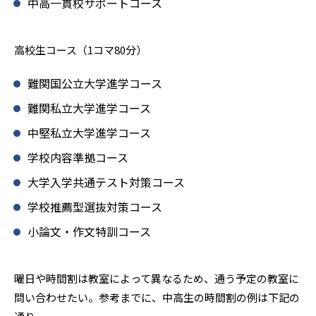
中高一貫校サポートコース
高校生コース（1コマ80分）
難関国公立大学進学コース
難関私立大学進学コース
中堅私立大学進学コース
学校内容準拠コース
大学入学共通テスト対策コース
学校推薦型選抜対策コース
小論文・作文特訓コース
曜日や時間割は教室によって異なるため、通う予定の教室に
問い合わせたい。参考までに、中高生の時間割の例は下記の