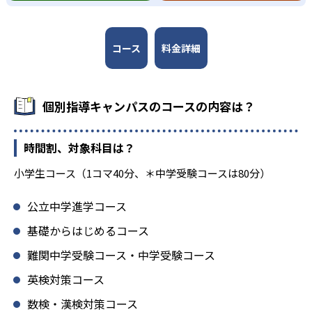
コース
料金詳細
個別指導キャンパスのコースの内容は？
時間割、対象科目は？
小学生コース（1コマ40分、＊中学受験コースは80分）
公立中学進学コース
基礎からはじめるコース
難関中学受験コース・中学受験コース
英検対策コース
数検・漢検対策コース