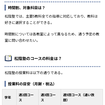
時間割、対象科目は？
松陰塾では、主要5教科全ての指導に対応しており、教科は
好きに選択することができる。
時間割については各教室によって異なるため、通う予定の教
室に問い合わせたい。
松陰塾のコースの料金は？
松陰塾の授業料は以下の通りである。
授業料の目安（月謝・税込）
週2回コー
週3回コー
週5回コース（通い放
学年
ス
ス
題）