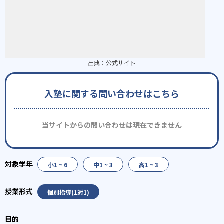
出典：
公式サイト
入塾に関する問い合わせはこちら
当サイトからの問い合わせは現在できません
小1 ~ 6
中1 ~ 3
高1 ~ 3
個別指導(1対1)