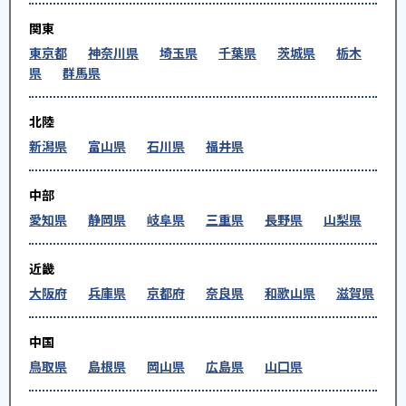
関東
東京都
神奈川県
埼玉県
千葉県
茨城県
栃木
県
群馬県
北陸
新潟県
富山県
石川県
福井県
中部
愛知県
静岡県
岐阜県
三重県
長野県
山梨県
近畿
大阪府
兵庫県
京都府
奈良県
和歌山県
滋賀県
中国
鳥取県
島根県
岡山県
広島県
山口県