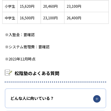
小学生
15,620円
20,460円
23,100円
中学生
16,500円
23,100円
26,400円
※入塾金：要確認
※システム管理費：要確認
※2023年12月時点
松陰塾のよくある質問
どんな人に向いている？