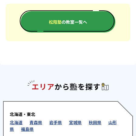
松陰塾
の教室一覧へ
エリアか
北海道・東北
北海道
青森県
岩手県
宮城県
秋田県
山形
県
福島県