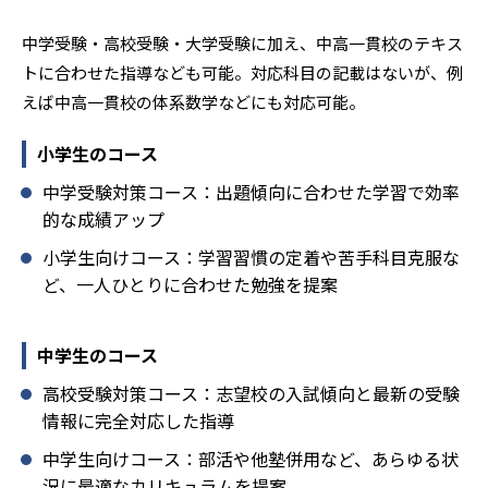
中学受験・高校受験・大学受験に加え、中高一貫校のテキス
トに合わせた指導なども可能。対応科目の記載はないが、例
えば中高一貫校の体系数学などにも対応可能。
小学生のコース
中学受験対策コース：出題傾向に合わせた学習で効率
的な成績アップ
小学生向けコース：学習習慣の定着や苦手科目克服な
ど、一人ひとりに合わせた勉強を提案
中学生のコース
高校受験対策コース：志望校の入試傾向と最新の受験
情報に完全対応した指導
中学生向けコース：部活や他塾併用など、あらゆる状
況に最適なカリキュラムを提案