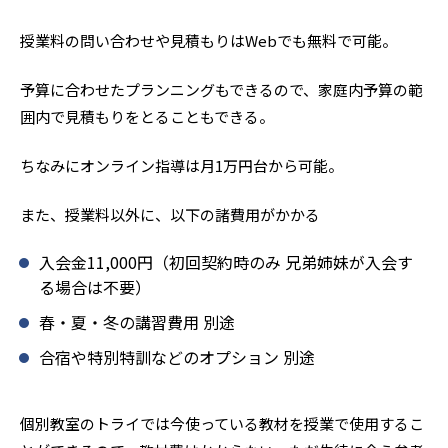
授業料の問い合わせや見積もりはWebでも無料で可能。
予算に合わせたプランニングもできるので、家庭内予算の範
囲内で見積もりをとることもできる。
ちなみにオンライン指導は月1万円台から可能。
また、授業料以外に、以下の諸費用がかかる
入会金11,000円（初回契約時のみ 兄弟姉妹が入会す
る場合は不要）
春・夏・冬の講習費用 別途
合宿や特別特訓などのオプション 別途
個別教室のトライでは今使っている教材を授業で使用するこ