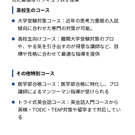
高校生のコース
大学受験対策コース：近年の思考力重視の入試
傾向に合わせた専門の対策が可能。
高校生向けコース：難関大学受験対策のプロ
や、やる気を引き出すのが得意な講師など、目
標や性格に合わせて最適な指導を提供
その他特別コース
医学部合格コース：医学部合格に特化し、プロ
講師によるマンツーマン指導が受けられる
トライ式英会話コース：英会話入門コースから
英検・TOEIC・TEAP対策や留学まで対応してい
る