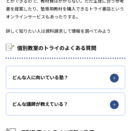
とができるので、教材費はかからない。ただ生徒に合う参考
書を提案したり、塾専用教材を購入できるトライ書店という
オンラインサービスもあったりする。
詳しく知りたい人は資料請求して情報を調べてみよう
個別教室のトライのよくある質問
どんな人に向いている塾？
どんな講師が教えている？