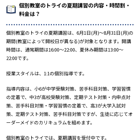
個別教室のトライの夏期講習の内容・時間割・
料金は？
個別教室のトライの夏期講習は、6月1日(月)〜8月31日(月)の
期間(教室によって開校日が異なる)が対象となります。開講
時間は、通常期間は16:00〜22:00、夏休み期間は13:00〜
22:00です。
授業スタイルは、1:1の個別指導です。
指導内容は、小6が中学受験対策、苦手科目対策、学習習慣
の定着で、中3が高校受験対策、定期テスト対策・内申点対
策、苦手科目対策・学習習慣の定着で、高3が大学入試対
策、定期テスト対策、苦手科目対策ですが、生徒に応じてオ
ーダーメイドのカリキュラムを組めます。
個別教室のトライでは、夏期講習を受付中です。