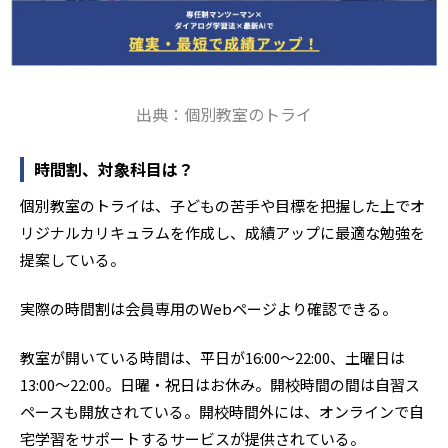
出典：個別教室のトライ
時間割、対象科目は？
個別教室のトライは、子どもの苦手や目標を把握した上でオ
リジナルカリキュラムを作成し、成績アップに最適な勉強を
提案している。
実際の時間割は会員専用のWebページより確認できる。
教室が開いている時間は、平日が16:00～22:00、土曜日は
13:00～22:00。日曜・祝日はお休み。開校時間の間は自習ス
ペースも開放されている。開校時間外には、オンラインで自
宅学習をサポートするサービスが提供されている。