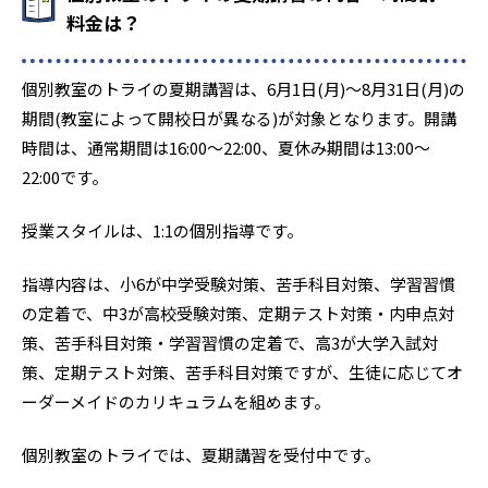
料金は？
個別教室のトライの夏期講習は、6月1日(月)〜8月31日(月)の
期間(教室によって開校日が異なる)が対象となります。開講
時間は、通常期間は16:00〜22:00、夏休み期間は13:00〜
22:00です。
授業スタイルは、1:1の個別指導です。
指導内容は、小6が中学受験対策、苦手科目対策、学習習慣
の定着で、中3が高校受験対策、定期テスト対策・内申点対
策、苦手科目対策・学習習慣の定着で、高3が大学入試対
策、定期テスト対策、苦手科目対策ですが、生徒に応じてオ
ーダーメイドのカリキュラムを組めます。
個別教室のトライでは、夏期講習を受付中です。