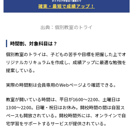
出典：個別教室のトライ
時間割、対象科目は？
個別教室のトライは、子どもの苦手や目標を把握した上でオ
リジナルカリキュラムを作成し、成績アップに最適な勉強を
提案している。
実際の時間割は会員専用のWebページより確認できる。
教室が開いている時間は、平日が16:00～22:00、土曜日は
13:00～22:00。日曜・祝日はお休み。開校時間の間は自習ス
ペースも開放されている。開校時間外には、オンラインで自
宅学習をサポートするサービスが提供されている。