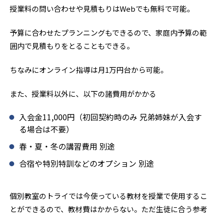
授業料の問い合わせや見積もりはWebでも無料で可能。
予算に合わせたプランニングもできるので、家庭内予算の範
囲内で見積もりをとることもできる。
ちなみにオンライン指導は月1万円台から可能。
また、授業料以外に、以下の諸費用がかかる
入会金11,000円（初回契約時のみ 兄弟姉妹が入会す
る場合は不要）
春・夏・冬の講習費用 別途
合宿や特別特訓などのオプション 別途
個別教室のトライでは今使っている教材を授業で使用するこ
とができるので、教材費はかからない。ただ生徒に合う参考