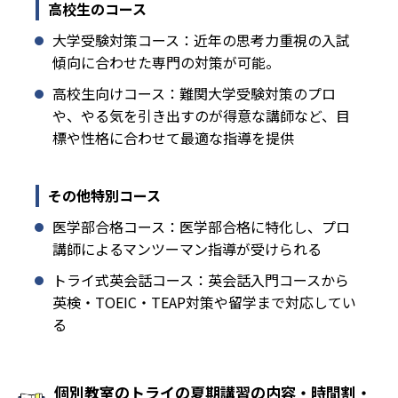
高校生のコース
大学受験対策コース：近年の思考力重視の入試
傾向に合わせた専門の対策が可能。
高校生向けコース：難関大学受験対策のプロ
や、やる気を引き出すのが得意な講師など、目
標や性格に合わせて最適な指導を提供
その他特別コース
医学部合格コース：医学部合格に特化し、プロ
講師によるマンツーマン指導が受けられる
トライ式英会話コース：英会話入門コースから
英検・TOEIC・TEAP対策や留学まで対応してい
る
個別教室のトライの夏期講習の内容・時間割・