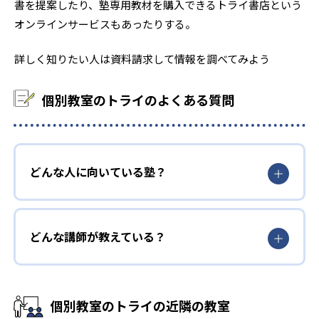
書を提案したり、塾専用教材を購入できるトライ書店という
オンラインサービスもあったりする。
詳しく知りたい人は資料請求して情報を調べてみよう
個別教室のトライのよくある質問
どんな人に向いている塾？
どんな講師が教えている？
個別教室のトライの近隣の教室