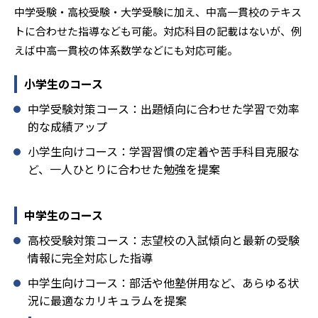
中学受験・高校受験・大学受験に加え、中高一貫校のテキス
トに合わせた指導なども可能。対応科目の記載はないが、例
えば中高一貫校の体系数学などにも対応可能。
小学生のコース
中学受験対策コース：出題傾向に合わせた学習で効率
的な成績アップ
小学生向けコース：学習習慣の定着や苦手科目克服な
ど、一人ひとりに合わせた勉強を提案
中学生のコース
高校受験対策コース：志望校の入試傾向と最新の受験
情報に完全対応した指導
中学生向けコース：部活や他塾併用など、あらゆる状
況に最適なカリキュラムを提案