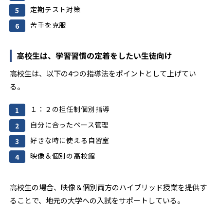
定期テスト対策
苦手を克服
高校生は、学習習慣の定着をしたい生徒向け
高校生は、以下の4つの指導法をポイントとして上げてい
る。
１：２の担任制個別指導
自分に合ったペース管理
好きな時に使える自習室
映像＆個別の高校館
高校生の場合、映像＆個別両方のハイブリッド授業を提供す
ることで、地元の大学への入試をサポートしている。