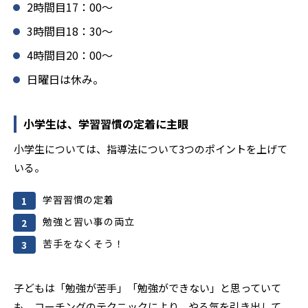
2時間目17：00〜
3時間目18：30〜
4時間目20：00〜
日曜日は休み。
小学生は、学習習慣の定着に主眼
小学生については、指導法について3つのポイントを上げて
いる。
学習習慣の定着
勉強と習い事の両立
苦手をなくそう！
子どもは「勉強が苦手」「勉強ができない」と思っていて
も、コーチングのテクニックにより、やる気を引き出して、