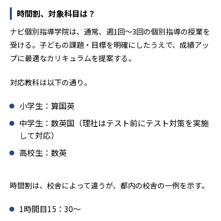
時間割、対象科目は？
ナビ個別指導学院は、通常、週1回〜3回の個別指導の授業を
受ける。子どもの課題・目標を明確にしたうえで、成績アッ
プに最適なカリキュラムを提案する。
対応教科は以下の通り。
小学生：算国英
中学生：数英国（理社はテスト前にテスト対策を実施
して対応）
高校生：数英
時間割は、校舎によって違うが、都内の校舎の一例を示す。
1時間目15：30〜