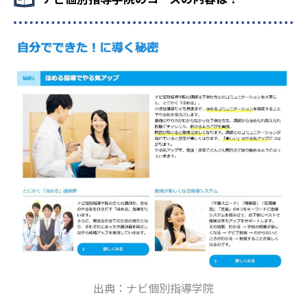
出典：ナビ個別指導学院