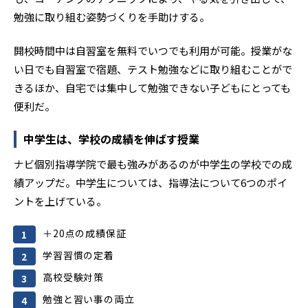
勉強に取り組む姿勢づくりを手助けする。
開校時間中は自習室を無料でいつでも利用が可能。授業がな
い日でも自習室で宿題、テスト勉強などに取り組むことがで
きるほか、自宅では集中して勉強できない子どもにとっても
便利だ。
中学生は、学校の成績を伸ばす授業
ナビ個別指導学院で最も強みがあるのが中学生の学校での成
績アップだ。中学生については、指導法について6つのポイ
ントを上げている。
＋20点の成績保証
学習習慣の定着
高校受験対策
勉強と習い事の両立