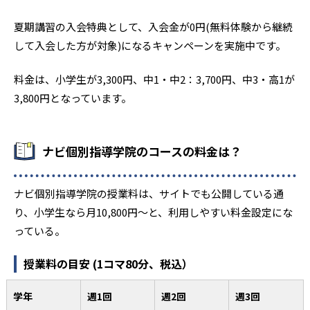
夏期講習の入会特典として、入会金が0円(無料体験から継続
して入会した方が対象)になるキャンペーンを実施中です。
料金は、小学生が3,300円、中1・中2：3,700円、中3・高1が
3,800円となっています。
ナビ個別指導学院のコースの料金は？
ナビ個別指導学院の授業料は、サイトでも公開している通
り、小学生なら月10,800円〜と、利用しやすい料金設定にな
っている。
授業料の目安 (1コマ80分、税込）
学年
週1回
週2回
週3回