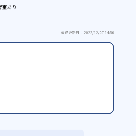
習室あり
最終更新日： 2022/12/07 14:50