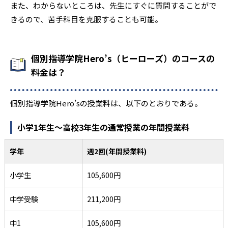
また、わからないところは、先生にすぐに質問することがで
きるので、苦手科目を克服することも可能。
個別指導学院Hero’s（ヒーローズ）のコースの
料金は？
個別指導学院Hero’sの授業料は、以下のとおりである。
小学1年生～高校3年生の通常授業の年間授業料
学年
週2回(年間授業料)
小学生
105,600円
中学受験
211,200円
中1
105,600円