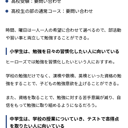
高校受験：要問い合わせ
高校生の部の通常コース：要問い合わせ
時間、曜日は一人一人の希望に合わせて選べるので、部活動
や習い事と両立して勉強することができる。
小学生は、勉強を日々の習慣化したい人に向いている
ヒーローズでは勉強を習慣化したいという人におすすめ。
学校の勉強だけでなく、漢検や数検、英検といった資格の勉
強をすることで、子どもの勉強意欲を上げることができる。
また、資格を取ることで、勉強に対する苦手意識が減り、自
信をもって勉強に取り組めるようになるだろう。
中学生は、学校の授業についていき、テストで高得点
を取りたい人に向いている