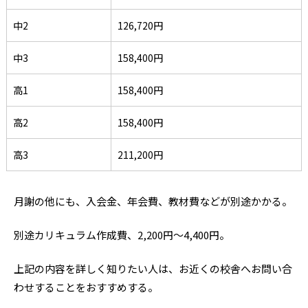
中2
126,720円
中3
158,400円
高1
158,400円
高2
158,400円
高3
211,200円
月謝の他にも、入会金、年会費、教材費などが別途かかる。
別途カリキュラム作成費、2,200円～4,400円。
上記の内容を詳しく知りたい人は、お近くの校舎へお問い合
わせすることをおすすめする。