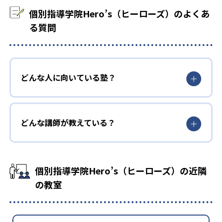
個別指導学院Hero’s（ヒーローズ）のよくあ
る質問
どんな人に向いている塾？
どんな講師が教えている？
個別指導学院Hero’s（ヒーローズ）の近隣
の教室