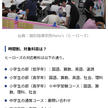
出典：個別指導学院Hero’s（ヒーローズ）
時間割、対象科目は？
ヒーローズの対応教科は以下の通り。
小学生の部（低学年）：国語、算数、英語、速読
小学生の部（高学年） 国語、算数、英語、社会、理科
小学生の部（高学年） ※中学受験コース：国語、算
数、理科、社会
中学生の通常コース：要問い合わせ