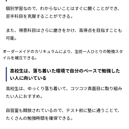
個別学習なので、わからないことはすぐに聞くことができ、
苦手科目を克服することができる。
また、得意科目はさらに磨きをかけ、高得点を目指すことも
可能。
オーダーメイドのカリキュラムにより、生徒一人ひとりの勉強スタ
イルを確立できる。
高校生は、落ち着いた環境で自分のペースで勉強した
い人に向いている
高校生は、ゆっくり落ち着いて、コツコツ真面目に取り組み
たい人におすすめ。
自習室も開放されているので、テスト前に塾に通うことで、
たくさんの勉強時間を確保できる。