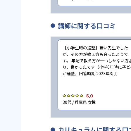
講師に関する口コミ
【小学生時の通塾】若い先生でした
が、その方が教え方も合ったようで
す。 年配で教え方が一つしかない方
り、良かったです（小学6年時に子ど
が通塾。回答時期:2023年3月）
5.0
30代 / 兵庫県 女性
カリキュラムに関する口