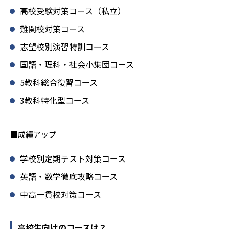
高校受験対策コース（私立）
難関校対策コース
志望校別演習特訓コース
国語・理科・社会小集団コース
5教科総合復習コース
3教科特化型コース
■成績アップ
学校別定期テスト対策コース
英語・数学徹底攻略コース
中高一貫校対策コース
高校生向けのコースは？