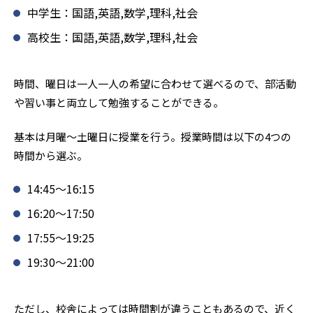
中学生：国語,英語,数学,理科,社会
高校生：国語,英語,数学,理科,社会
時間、曜日は一人一人の希望に合わせて選べるので、部活動
や習い事と両立して勉強することができる。
基本は月曜〜土曜日に授業を行う。授業時間は以下の4つの
時間から選ぶ。
14:45〜16:15
16:20〜17:50
17:55〜19:25
19:30〜21:00
ただし、校舎によっては時間割が違うこともあるので、近く