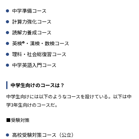
中学準備コース
計算力強化コース
読解力養成コース
英検®・漢検・数検コース
理科・社会総復習コース
中学英語入門コース
中学生向けのコースは？
中学生向けには以下のようなコースを設けている。以下は中
学3年生向けのコースだ。
■受験対策
高校受験対策コース（公立）