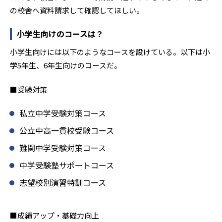
の校舎へ資料請求して確認してほしい。
小学生向けのコースは？
小学生向けには以下のようなコースを設けている。以下は小
学5年生、6年生向けのコースだ。
■受験対策
私立中学受験対策コース
公立中高一貫校受験コース
難関中学受験対策コース
中学受験塾サポートコース
志望校別演習特訓コース
■成績アップ・基礎力向上