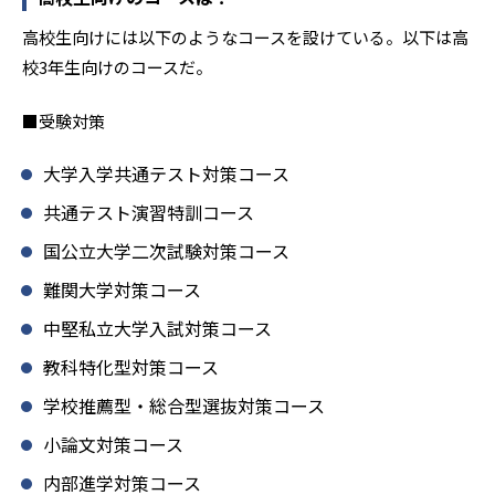
高校生向けには以下のようなコースを設けている。以下は高
校3年生向けのコースだ。
■受験対策
大学入学共通テスト対策コース
共通テスト演習特訓コース
国公立大学二次試験対策コース
難関大学対策コース
中堅私立大学入試対策コース
教科特化型対策コース
学校推薦型・総合型選抜対策コース
小論文対策コース
内部進学対策コース