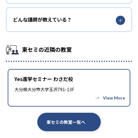
どんな講師が教えている？
東セミの近隣の教室
Yes進学セミナー わさだ校
大分県大分市大字玉沢791-13F
東セミの教室一覧へ