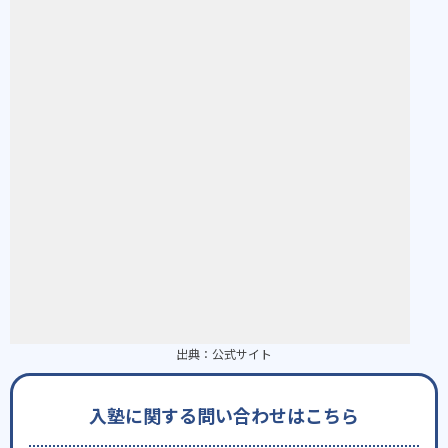
出典：
公式サイト
入塾に関する問い合わせはこちら