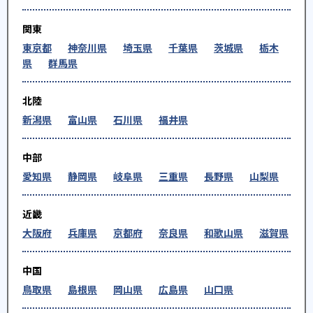
関東
東京都
神奈川県
埼玉県
千葉県
茨城県
栃木
県
群馬県
北陸
新潟県
富山県
石川県
福井県
中部
愛知県
静岡県
岐阜県
三重県
長野県
山梨県
近畿
大阪府
兵庫県
京都府
奈良県
和歌山県
滋賀県
中国
鳥取県
島根県
岡山県
広島県
山口県