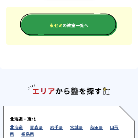
東セミ
の教室一覧へ
エリアか
北海道・東北
北海道
青森県
岩手県
宮城県
秋田県
山形
県
福島県