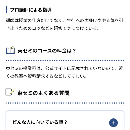
プロ講師による指導
講師は授業の仕方だけでなく、生徒への声掛けややる気を引
き出すためのコツなどを研修で身につけている。
東セミのコースの料金は？
東セミの授業料は、公式サイトに記載されていないので、近
くの教室へ資料請求するなどしてほしい。
東セミのよくある質問
どんな人に向いている塾？