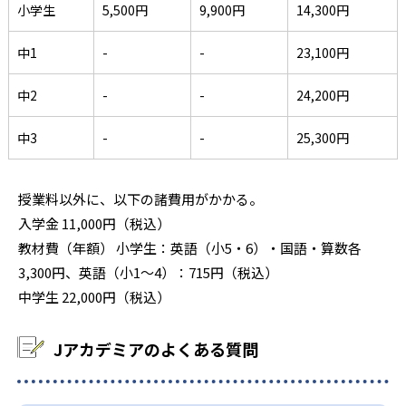
小学生
5,500円
9,900円
14,300円
中1
-
-
23,100円
中2
-
-
24,200円
中3
-
-
25,300円
授業料以外に、以下の諸費用がかかる。
入学金 11,000円（税込）
教材費（年額） 小学生：英語（小5・6）・国語・算数各
3,300円、英語（小1～4）：715円（税込）
中学生 22,000円（税込）
Jアカデミアのよくある質問