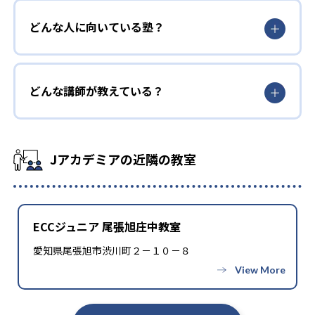
どんな人に向いている塾？
どんな講師が教えている？
Jアカデミアの近隣の教室
ECCジュニア 尾張旭庄中教室
愛知県尾張旭市渋川町２－１０－８