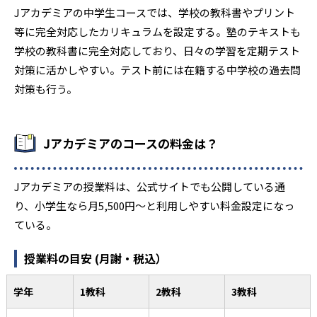
Jアカデミアの中学生コースでは、学校の教科書やプリント
等に完全対応したカリキュラムを設定する。塾のテキストも
学校の教科書に完全対応しており、日々の学習を定期テスト
対策に活かしやすい。テスト前には在籍する中学校の過去問
対策も行う。
Jアカデミアのコースの料金は？
Jアカデミアの授業料は、公式サイトでも公開している通
り、小学生なら月5,500円〜と利用しやすい料金設定になっ
ている。
授業料の目安 (月謝・税込）
学年
1教科
2教科
3教科