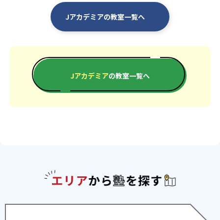
Jアカデミアの教室一覧へ
Jアカデミア
の教室一覧へ
エリアか