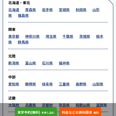
北海道・東北
北海道
青森県
岩手県
宮城県
秋田県
山形
県
福島県
関東
東京都
神奈川県
埼玉県
千葉県
茨城県
栃木
県
群馬県
北陸
新潟県
富山県
石川県
福井県
中部
愛知県
静岡県
岐阜県
三重県
長野県
山梨県
近畿
大阪府
兵庫県
京都府
奈良県
和歌山県
滋賀県
見学予約(無料)
料金などの資料請求
を申し込む
無料