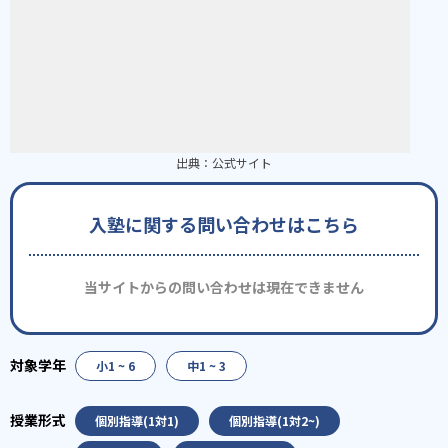
出典：
公式サイト
入塾に関する問い合わせはこちら
当サイトからの問い合わせは現在できません
小1 ~ 6
中1 ~ 3
個別指導(1対1)
個別指導(1対2~)