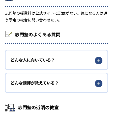
志門塾の授業料は公式サイトに記載がない。気になる方は通
う予定の校舎に問い合わせたい。
志門塾のよくある質問
どんな人に向いている？
どんな講師が教えている？
志門塾の近隣の教室