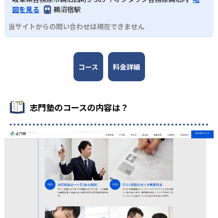
図を見る
鵜沼宿駅
当サイトからの問い合わせは現在できません
コース
料金詳細
志門塾のコースの内容は？