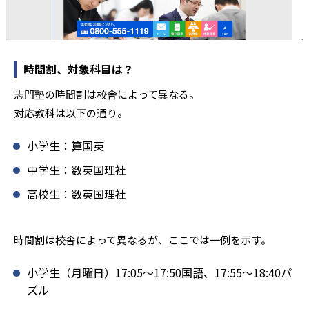
時間割、対象科目は？
志門塾の時間割は校舎によって異なる。
対応教科は以下の通り。
小学生：算国英
中学生：数英国理社
高校生：数英国理社
時間割は校舎によって異なるが、ここでは一例を示す。
小学生（月曜日）17:05〜17:50国語、17:55〜18:40パ
ズル