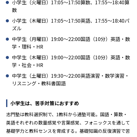
小学生（火曜日）17:05〜17:50算数、17:55〜18:40算
数
小学生（木曜日）17:05〜17:50英語、17:55〜18:40パ
ズル
中学生（月曜日）19:00〜22:00国語（10分）英語・数
学・理科・HR
中学生（木曜日）19:00〜22:00国語（10分）英語・数
学・社会・HR
中学生（土曜日）19:30〜22:00英語演習・数学演習・
リスニング・教科書国語
小学生は、苦手対策におすすめ
志門塾は教科選択制で、1教科から通塾可能。国語・算数・
英語それぞれの数量感覚や言葉感覚、フォニックスを通して
基礎学力と教科センスを育成する。基礎知識の反復演習で苦