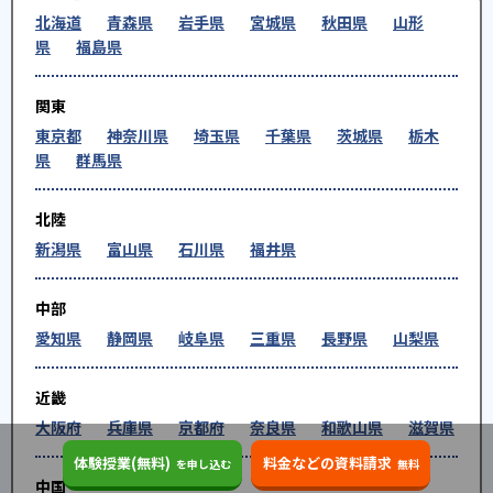
北海道
青森県
岩手県
宮城県
秋田県
山形
県
福島県
関東
東京都
神奈川県
埼玉県
千葉県
茨城県
栃木
県
群馬県
北陸
新潟県
富山県
石川県
福井県
中部
愛知県
静岡県
岐阜県
三重県
長野県
山梨県
近畿
大阪府
兵庫県
京都府
奈良県
和歌山県
滋賀県
体験授業(無料)
料金などの資料請求
を申し込む
無料
中国