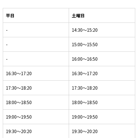
平日
土曜日
-
14:30〜15:20
-
15:00〜15:50
-
16:00〜16:50
16:30〜17:20
16:30〜17:20
17:30〜18:20
17:30〜18:20
18:00〜18:50
18:00〜18:50
19:00〜19:50
19:00〜19:50
19:30〜20:20
19:30〜20:20