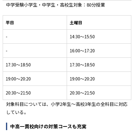
中学受験小学生・中学生・高校生対象：80分授業
平日
土曜日
-
14:30〜15:50
-
16:00〜17:20
17:30〜18:50
17:30〜18:50
19:00〜20:20
19:00〜20:20
20:30〜21:50
20:30〜21:50
対象科目については、小学2年生〜高校3年生の全科目に対応
している。
中高一貫校向けの対策コースも充実