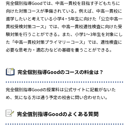
完全個別指導Goodでは、中高一貫校を目指す子どもたちに
向けた対策コースが準備されている。例えば、中高一貫校に
進学したいと考えている小学4・5年生に向けた「公立中高一
貫校受検対策コース」では、中高一貫校適性検査に向けた受
験対策を行うことができる。また、小学1〜3年生を対象にし
た「中高一貫校対策プライマリーコース」では、適性検査に
必要な思考力・適応力などの基礎を養うことができる。
完全個別指導Goodのコースの料金は？
完全個別指導Goodの授業料は公式サイトに記載がないた
め、気になる方は通う予定の校舎に問い合わせたい。
完全個別指導Goodのよくある質問