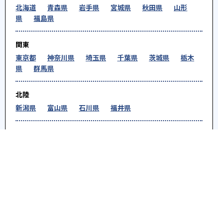
北海道
青森県
岩手県
宮城県
秋田県
山形
県
福島県
関東
東京都
神奈川県
埼玉県
千葉県
茨城県
栃木
県
群馬県
北陸
新潟県
富山県
石川県
福井県
中部
愛知県
静岡県
岐阜県
三重県
長野県
山梨県
近畿
大阪府
兵庫県
京都府
奈良県
和歌山県
滋賀県
中国