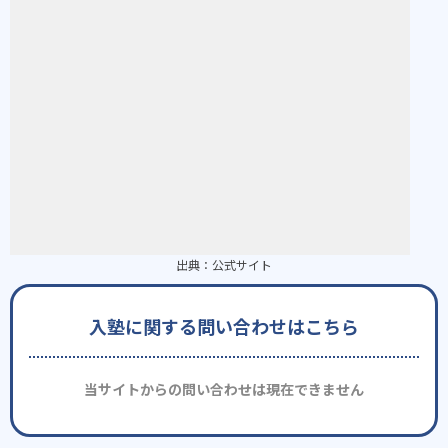
出典：
公式サイト
入塾に関する問い合わせはこちら
当サイトからの問い合わせは現在できません