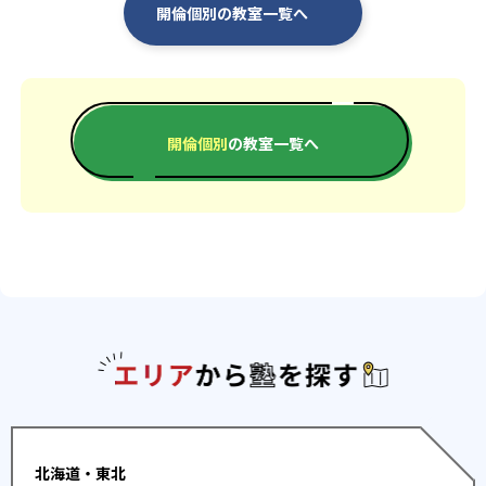
開倫個別の教室一覧へ
開倫個別
の教室一覧へ
エリアか
北海道・東北