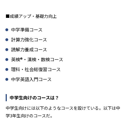
■成績アップ・基礎力向上
中学準備コース
計算力強化コース
読解力養成コース
英検®・漢検・数検コース
理科・社会総復習コース
中学英語入門コース
中学生向けのコースは？
中学生向けには以下のようなコースを設けている。以下は中
学3年生向けのコースだ。