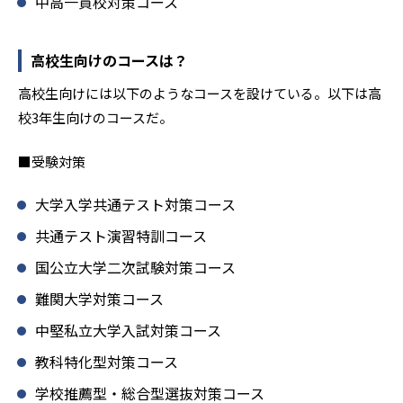
中高一貫校対策コース
高校生向けのコースは？
高校生向けには以下のようなコースを設けている。以下は高
校3年生向けのコースだ。
■受験対策
大学入学共通テスト対策コース
共通テスト演習特訓コース
国公立大学二次試験対策コース
難関大学対策コース
中堅私立大学入試対策コース
教科特化型対策コース
学校推薦型・総合型選抜対策コース