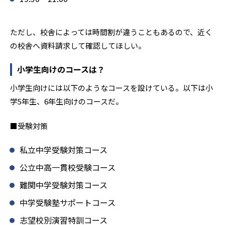
ただし、校舎によっては時間割が違うこともあるので、近く
の校舎へ資料請求して確認してほしい。
小学生向けのコースは？
小学生向けには以下のようなコースを設けている。以下は小
学5年生、6年生向けのコースだ。
■受験対策
私立中学受験対策コース
公立中高一貫校受験コース
難関中学受験対策コース
中学受験塾サポートコース
志望校別演習特訓コース