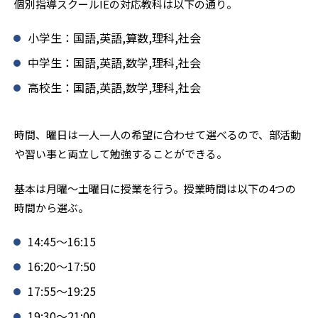
個別指導スクールIEの対応教科は以下の通り。
小学生：国語,英語,算数,理科,社会
中学生：国語,英語,数学,理科,社会
高校生：国語,英語,数学,理科,社会
時間、曜日は一人一人の希望に合わせて選べるので、部活動
や習い事と両立して勉強することができる。
基本は月曜〜土曜日に授業を行う。授業時間は以下の4つの
時間から選ぶ。
14:45〜16:15
16:20〜17:50
17:55〜19:25
19:30〜21:00