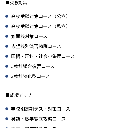
■受験対策
高校受験対策コース（公立）
高校受験対策コース（私立）
難関校対策コース
志望校別演習特訓コース
国語・理科・社会小集団コース
5教科総合復習コース
3教科特化型コース
■成績アップ
学校別定期テスト対策コース
英語・数学徹底攻略コース