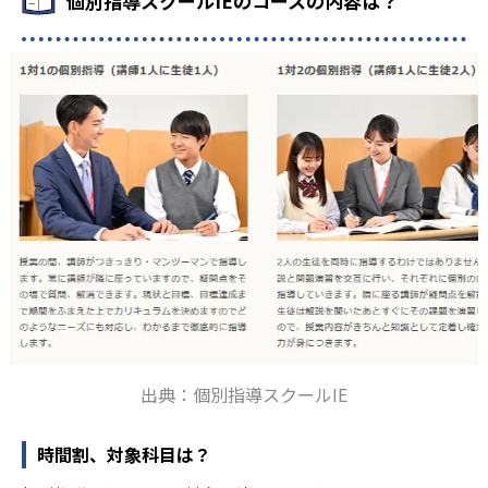
個別指導スクールIEのコースの内容は？
出典：個別指導スクールIE
時間割、対象科目は？