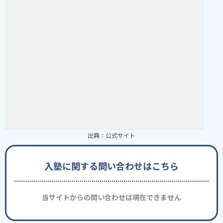
出典：
公式サイト
入塾に関する問い合わせはこちら
当サイトからの問い合わせは現在できません