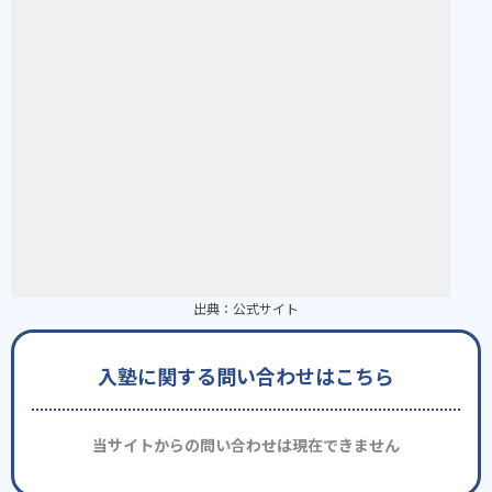
出典：
公式サイト
入塾に関する問い合わせはこちら
当サイトからの問い合わせは現在できません