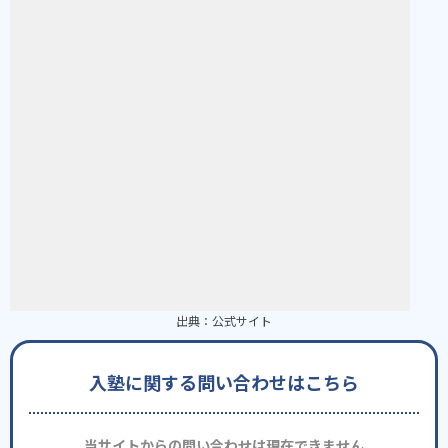
出典：
公式サイト
入塾に関する問い合わせはこちら
当サイトからの問い合わせは現在できません