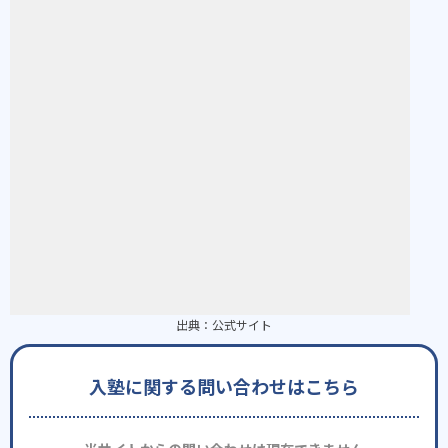
出典：
公式サイト
入塾に関する問い合わせはこちら