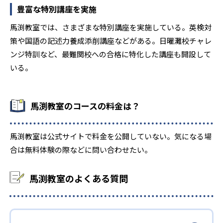
豊富な特別講座を実施
馬渕教室では、さまざまな特別講座を実施している。英検対
策や国語の記述力養成添削講座などがある。日曜灘校チャレ
ンジ特訓など、最難関校への合格に特化した講座も開設して
いる。
馬渕教室のコースの料金は？
馬渕教室は公式サイトで料金を公開していない。気になる場
合は無料体験の際などに問い合わせたい。
馬渕教室のよくある質問