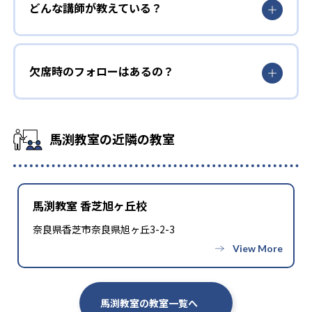
どんな講師が教えている？
欠席時のフォローはあるの？
馬渕教室の近隣の教室
馬渕教室 香芝旭ヶ丘校
奈良県香芝市奈良県旭ヶ丘3-2-3
馬渕教室の教室一覧へ