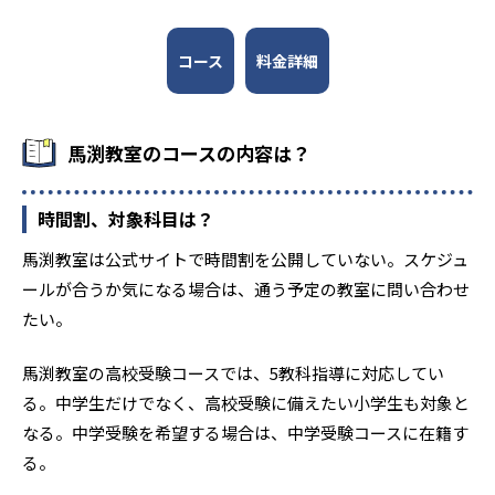
コース
料金詳細
馬渕教室のコースの内容は？
時間割、対象科目は？
馬渕教室は公式サイトで時間割を公開していない。スケジュ
ールが合うか気になる場合は、通う予定の教室に問い合わせ
たい。
馬渕教室の高校受験コースでは、5教科指導に対応してい
る。中学生だけでなく、高校受験に備えたい小学生も対象と
なる。中学受験を希望する場合は、中学受験コースに在籍す
る。