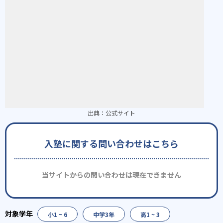
出典：
公式サイト
入塾に関する問い合わせはこちら
当サイトからの問い合わせは現在できません
小1 ~ 6
中学3年
高1 ~ 3