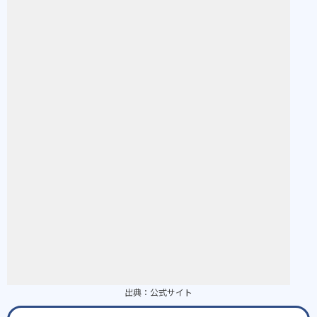
出典：
公式サイト