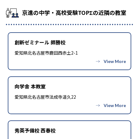
京進の中学・高校受験TOPΣの近隣の教室
創新ゼミナール 師勝校
愛知県北名古屋市鹿田西赤土2-1
向学舎 本教室
愛知県北名古屋市法成寺道久22
秀英予備校 西春校