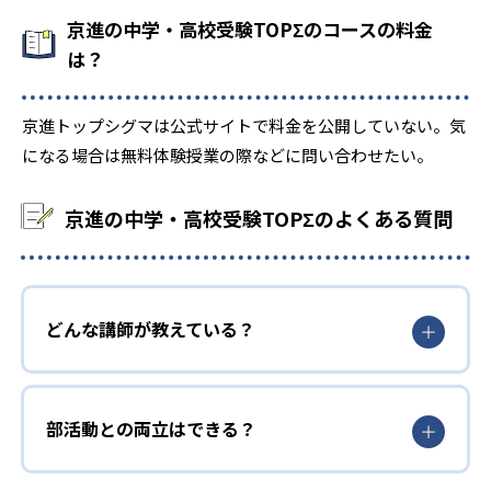
京進の中学・高校受験TOPΣのコースの料金
は？
京進トップシグマは公式サイトで料金を公開していない。気
になる場合は無料体験授業の際などに問い合わせたい。
京進の中学・高校受験TOPΣのよくある質問
どんな講師が教えている？
部活動との両立はできる？