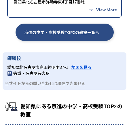
愛知県北名古屋市弥勒寺東4丁目17番地
京進の中学・高校受験TOPΣの教室一覧へ
師勝校
愛知県北名古屋市鹿田神明附37-1
地図を見る
徳重・名古屋芸大駅
当サイトからの問い合わせは現在できません
愛知県にある京進の中学・高校受験TOPΣの
教室