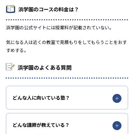
浜学園のコースの料金は？
浜学園の公式サイトには授業料が記載されていない。
気になる人は近くの教室で見積もりをしてもらうことをおす
すめする。
浜学園のよくある質問
どんな人に向いている塾？
どんな講師が教えている？