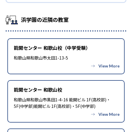
浜学園の近隣の教室
能開センター 和歌山校（中学受験）
和歌山県和歌山市太田1-13-5
能開センター 和歌山校
和歌山県和歌山市黒田1-4-16 能開ビル 1F(高校部)・
5F(中学部)能開ビル 1F(高校部)・5F(中学部)